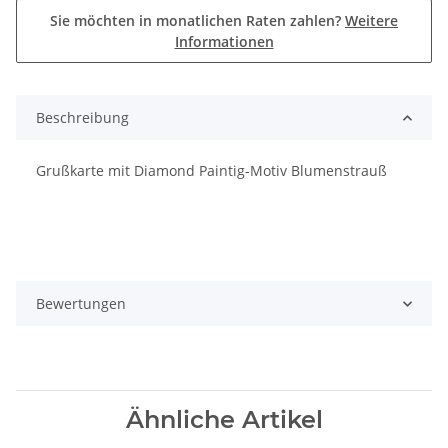
Sie möchten in monatlichen Raten zahlen?
Weitere
Informationen
Beschreibung
Grußkarte mit Diamond Paintig-Motiv Blumenstrauß
Bewertungen
Ähnliche Artikel