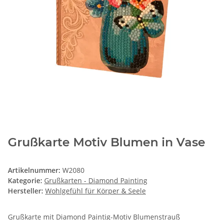
Grußkarte Motiv Blumen in Vase
Artikelnummer:
W2080
Kategorie:
Grußkarten - Diamond Painting
Hersteller:
Wohlgefühl für Körper & Seele
Grußkarte mit Diamond Paintig-Motiv Blumenstrauß