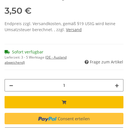
3,50 €
Endpreis zzgl. Versandkosten, gemäß §19 UStG wird keine
Umsatzsteuer berechnet. , zzgl.
Versand
Sofort verfügbar
Lieferzeit:
3 - 5 Werktage
(DE - Ausland
Frage zum Artikel
abweichend)
Consent erteilen