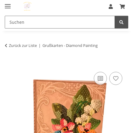
Zurück zur Liste
Grußkarten - Diamond Painting