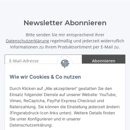
Newsletter Abonnieren
Bitte senden Sie mir entsprechend Ihrer
Datenschutzerklärung
regelmäßig und jederzeit widerruflich
Informationen zu Ihrem Produktsortiment per E-Mail zu.
Abonnieren
Newsletter Abonnieren
Wie wir Cookies & Co nutzen
Informationen
Durch Klicken auf „Alle akzeptieren“ gestatten Sie den
Einsatz folgender Dienste auf unserer Website: YouTube,
Gesetzliche Informationen
Vimeo, ReCaptcha, PayPal Express Checkout und
Ratenzahlung. Sie können die Einstellung jederzeit ändern
(Fingerabdruck-Icon links unten). Weitere Details finden
Sie unter
Konfigurieren
und in unserer
Datenschutzerklärung
.
Vertrag widerrufen