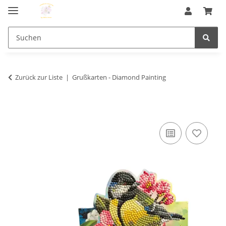
Zurück zur Liste
Grußkarten - Diamond Painting