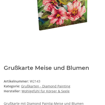
Grußkarte Meise und Blumen
Artikelnummer:
W2143
Kategorie:
Grußkarten - Diamond Painting
Hersteller:
Wohlgefühl für Körper & Seele
Grußkarte mit Diamond Paintig-Meise und Blumen