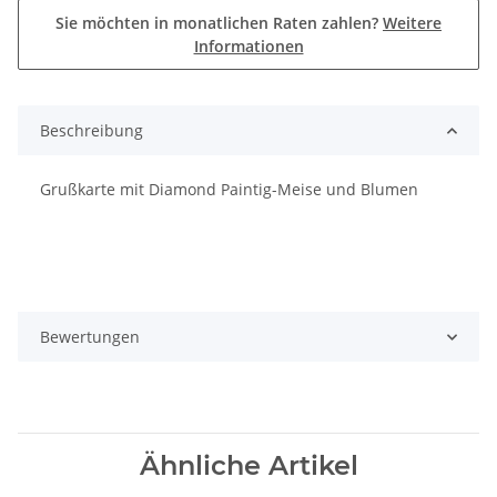
Sie möchten in monatlichen Raten zahlen?
Weitere
Informationen
Beschreibung
Grußkarte mit Diamond Paintig-Meise und Blumen
Bewertungen
Ähnliche Artikel