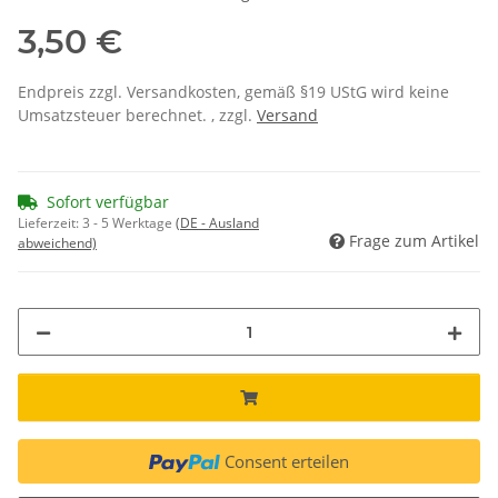
3,50 €
Endpreis zzgl. Versandkosten, gemäß §19 UStG wird keine
Umsatzsteuer berechnet. , zzgl.
Versand
Sofort verfügbar
Lieferzeit:
3 - 5 Werktage
(DE - Ausland
Frage zum Artikel
abweichend)
Consent erteilen