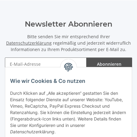
Newsletter Abonnieren
Bitte senden Sie mir entsprechend Ihrer
Datenschutzerklärung
regelmäßig und jederzeit widerruflich
Informationen zu Ihrem Produktsortiment per E-Mail zu.
Abonnieren
Newsletter Abonnieren
Wie wir Cookies & Co nutzen
Informationen
Durch Klicken auf „Alle akzeptieren“ gestatten Sie den
Einsatz folgender Dienste auf unserer Website: YouTube,
Gesetzliche Informationen
Vimeo, ReCaptcha, PayPal Express Checkout und
Ratenzahlung. Sie können die Einstellung jederzeit ändern
(Fingerabdruck-Icon links unten). Weitere Details finden
Sie unter
Konfigurieren
und in unserer
Datenschutzerklärung
.
Vertrag widerrufen