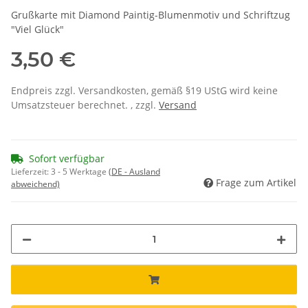
Grußkarte mit Diamond Paintig-Blumenmotiv und Schriftzug
"Viel Glück"
3,50 €
Endpreis zzgl. Versandkosten, gemäß §19 UStG wird keine
Umsatzsteuer berechnet. , zzgl.
Versand
Sofort verfügbar
Lieferzeit:
3 - 5 Werktage
(DE - Ausland
Frage zum Artikel
abweichend)