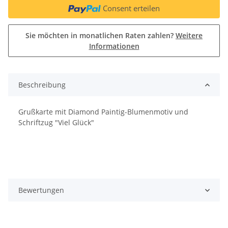
Consent erteilen
Sie möchten in monatlichen Raten zahlen?
Weitere
Informationen
Beschreibung
Grußkarte mit Diamond Paintig-Blumenmotiv und
Schriftzug "Viel Glück"
Bewertungen