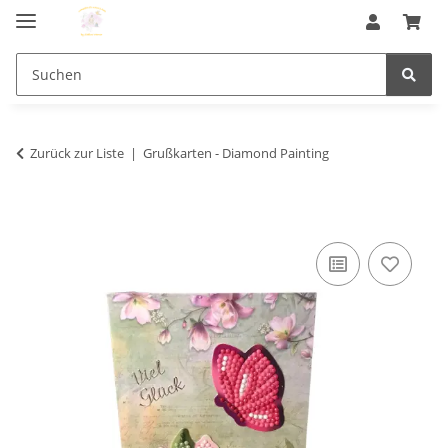
Zurück zur Liste
Grußkarten - Diamond Painting