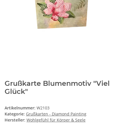
Grußkarte Blumenmotiv "Viel
Glück"
Artikelnummer:
W2103
Kategorie:
Grußkarten - Diamond Painting
Hersteller:
Wohlgefühl für Körper & Seele