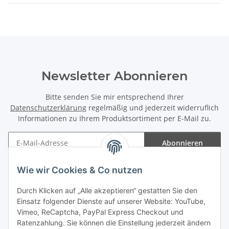
Newsletter Abonnieren
Bitte senden Sie mir entsprechend Ihrer
Datenschutzerklärung
regelmäßig und jederzeit widerruflich
Informationen zu Ihrem Produktsortiment per E-Mail zu.
Abonnieren
Newsletter Abonnieren
Wie wir Cookies & Co nutzen
Informationen
Durch Klicken auf „Alle akzeptieren“ gestatten Sie den
Einsatz folgender Dienste auf unserer Website: YouTube,
Gesetzliche Informationen
Vimeo, ReCaptcha, PayPal Express Checkout und
Ratenzahlung. Sie können die Einstellung jederzeit ändern