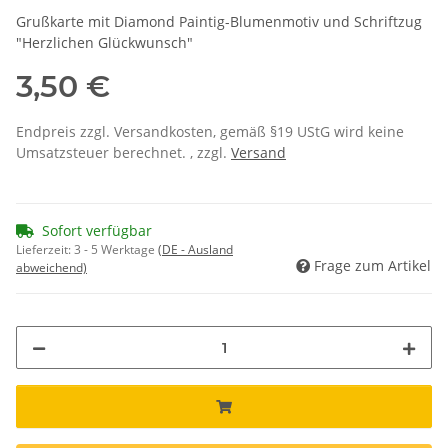
Grußkarte mit Diamond Paintig-Blumenmotiv und Schriftzug
"Herzlichen Glückwunsch"
3,50 €
Endpreis zzgl. Versandkosten, gemäß §19 UStG wird keine
Umsatzsteuer berechnet. , zzgl.
Versand
Sofort verfügbar
Lieferzeit:
3 - 5 Werktage
(DE - Ausland
Frage zum Artikel
abweichend)