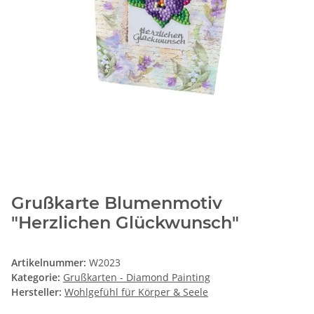
Grußkarte Blumenmotiv
"Herzlichen Glückwunsch"
Artikelnummer:
W2023
Kategorie:
Grußkarten - Diamond Painting
Hersteller:
Wohlgefühl für Körper & Seele