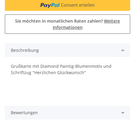
Consent erteilen
Sie möchten in monatlichen Raten zahlen?
Weitere
Informationen
Beschreibung
Grußkarte mit Diamond Paintig-Blumenmotiv und
Schriftzug "Herzlichen Glückwunsch"
Bewertungen