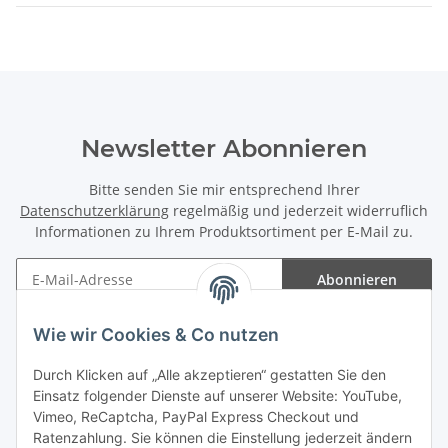
Newsletter Abonnieren
Bitte senden Sie mir entsprechend Ihrer
Datenschutzerklärung
regelmäßig und jederzeit widerruflich
Informationen zu Ihrem Produktsortiment per E-Mail zu.
Abonnieren
Newsletter Abonnieren
Wie wir Cookies & Co nutzen
Informationen
Durch Klicken auf „Alle akzeptieren“ gestatten Sie den
Einsatz folgender Dienste auf unserer Website: YouTube,
Gesetzliche Informationen
Vimeo, ReCaptcha, PayPal Express Checkout und
Ratenzahlung. Sie können die Einstellung jederzeit ändern