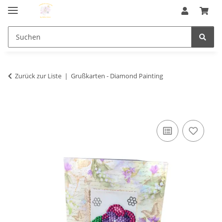
Zurück zur Liste
Grußkarten - Diamond Painting