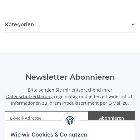
Kategorien
Newsletter Abonnieren
Bitte senden Sie mir entsprechend Ihrer
Datenschutzerklärung
regelmäßig und jederzeit widerruflich
Informationen zu Ihrem Produktsortiment per E-Mail zu.
Abonnieren
Newsletter Abonnieren
Wie wir Cookies & Co nutzen