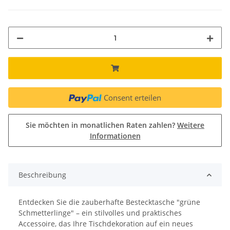
Consent erteilen
Sie möchten in monatlichen Raten zahlen?
Weitere
Informationen
Beschreibung
Entdecken Sie die zauberhafte Bestecktasche "grüne
Schmetterlinge" – ein stilvolles und praktisches
Accessoire, das Ihre Tischdekoration auf ein neues