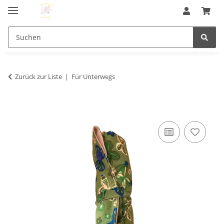
Zurück zur Liste
Für Unterwegs