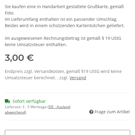
Sie kaufen eine in Handarbeit gestaltete Grußkarte, gemäß
Foto.
Im Lieferumfang enthalten ist ein passender Umschlag.
Beides wird in einem schützenden Kartentütchen geliefert.
Im ausgewiesenen Rechnungsbetrag ist gemäß § 19 UStG
keine Umsatzsteuer enthalten.
3,00 €
Endpreis zzgl. Versandkosten, gemäß §19 UStG wird keine
Umsatzsteuer berechnet. , zzgl.
Versand
Sofort verfügbar
Lieferzeit:
3 - 5 Werktage
(DE - Ausland
Frage zum Artikel
abweichend)