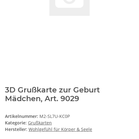
3D Grußkarte zur Geburt
Mädchen, Art. 9029
Artikelnummer:
M2-SL7U-KC0P
Kategorie:
Grußkarten
Hersteller:
Wohlgefühl für Körper & Seele