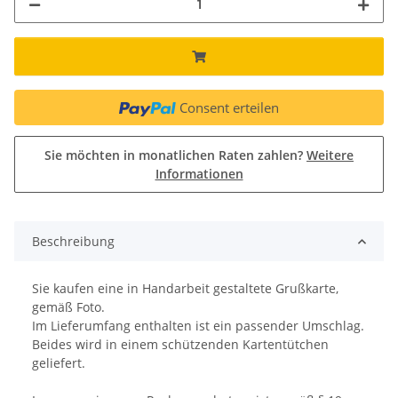
Consent erteilen
Sie möchten in monatlichen Raten zahlen?
Weitere
Informationen
Beschreibung
Sie kaufen eine in Handarbeit gestaltete Grußkarte,
gemäß Foto.
Im Lieferumfang enthalten ist ein passender Umschlag.
Beides wird in einem schützenden Kartentütchen
geliefert.