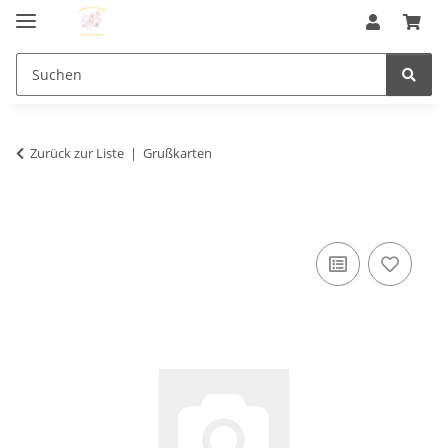
Zurück zur Liste
Grußkarten