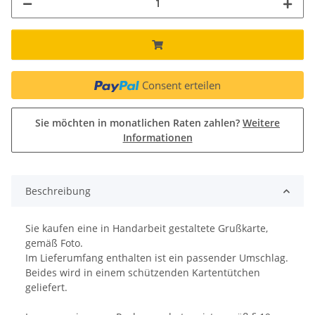
Consent erteilen
Sie möchten in monatlichen Raten zahlen?
Weitere
Informationen
Beschreibung
Sie kaufen eine in Handarbeit gestaltete Grußkarte,
gemäß Foto.
Im Lieferumfang enthalten ist ein passender Umschlag.
Beides wird in einem schützenden Kartentütchen
geliefert.