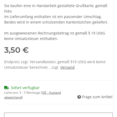
Sie kaufen eine in Handarbeit gestaltete Grußkarte, gemäß
Foto.
Im Lieferumfang enthalten ist ein passender Umschlag.
Beides wird in einem schützenden Kartentütchen geliefert.
Im ausgewiesenen Rechnungsbetrag ist gemäß § 19 UStG
keine Umsatzsteuer enthalten.
3,50 €
Endpreis zzgl. Versandkosten, gemäß §19 UStG wird keine
Umsatzsteuer berechnet. , zzgl.
Versand
Sofort verfügbar
Lieferzeit:
3 - 5 Werktage
(DE - Ausland
Frage zum Artikel
abweichend)