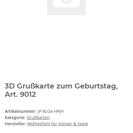
3D Grußkarte zum Geburtstag,
Art. 9012
Artikelnummer:
JP-8LG4-HPJH
Kategorie:
Grußkarten
Hersteller:
Wohlgefühl für Körper & Seele