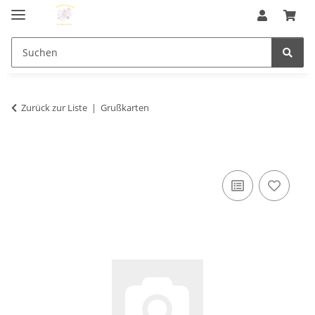
Zurück zur Liste
Grußkarten