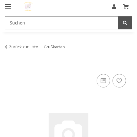
Zurück zur Liste
Grußkarten