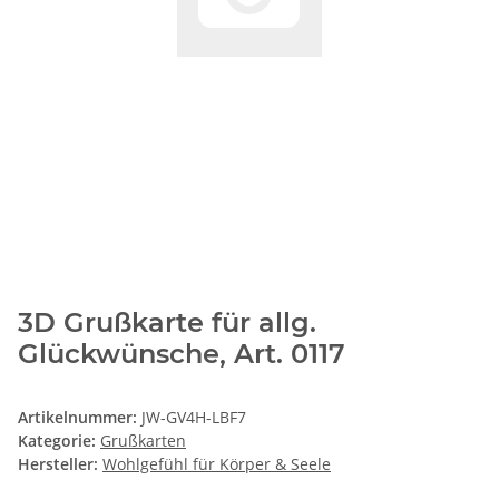
3D Grußkarte für allg.
Glückwünsche, Art. 0117
Artikelnummer:
JW-GV4H-LBF7
Kategorie:
Grußkarten
Hersteller:
Wohlgefühl für Körper & Seele