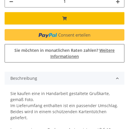
Consent erteilen
Sie möchten in monatlichen Raten zahlen?
Weitere
Informationen
Beschreibung
Sie kaufen eine in Handarbeit gestaltete Grußkarte,
gemäß Foto.
Im Lieferumfang enthalten ist ein passender Umschlag.
Beides wird in einem schützenden Kartentütchen
geliefert.