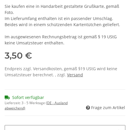
Sie kaufen eine in Handarbeit gestaltete Grußkarte, gemäß
Foto.
Im Lieferumfang enthalten ist ein passender Umschlag.
Beides wird in einem schützenden Kartentütchen geliefert.
Im ausgewiesenen Rechnungsbetrag ist gemäß § 19 UStG
keine Umsatzsteuer enthalten.
3,50 €
Endpreis zzgl. Versandkosten, gemäß §19 UStG wird keine
Umsatzsteuer berechnet. , zzgl.
Versand
Sofort verfügbar
Lieferzeit:
3 - 5 Werktage
(DE - Ausland
Frage zum Artikel
abweichend)