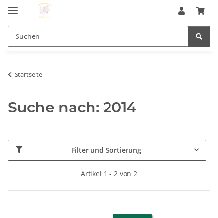
Startseite
Suche nach: 2014
Filter und Sortierung
Artikel 1 - 2 von 2