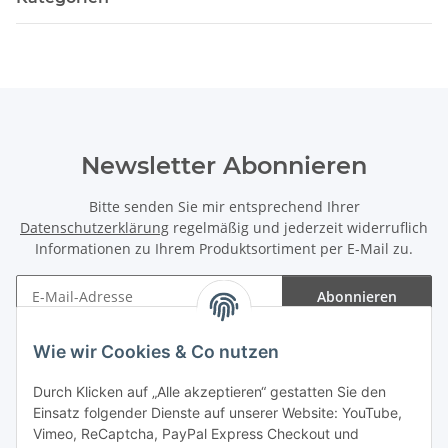
Newsletter Abonnieren
Bitte senden Sie mir entsprechend Ihrer
Datenschutzerklärung
regelmäßig und jederzeit widerruflich
Informationen zu Ihrem Produktsortiment per E-Mail zu.
Abonnieren
Newsletter Abonnieren
Wie wir Cookies & Co nutzen
Informationen
Durch Klicken auf „Alle akzeptieren“ gestatten Sie den
Einsatz folgender Dienste auf unserer Website: YouTube,
Gesetzliche Informationen
Vimeo, ReCaptcha, PayPal Express Checkout und