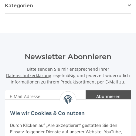
Kategorien
Newsletter Abonnieren
Bitte senden Sie mir entsprechend Ihrer
Datenschutzerklärung
regelmäßig und jederzeit widerruflich
Informationen zu Ihrem Produktsortiment per E-Mail zu.
Abonnieren
Newsletter Abonnieren
Wie wir Cookies & Co nutzen
Informationen
Durch Klicken auf „Alle akzeptieren“ gestatten Sie den
Einsatz folgender Dienste auf unserer Website: YouTube,
Gesetzliche Informationen