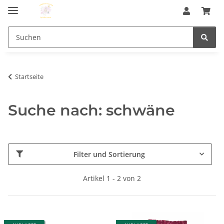
Startseite
Suche nach: schwäne
Filter und Sortierung
Artikel 1 - 2 von 2