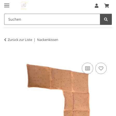
Zurück zur Liste
Nackenkissen