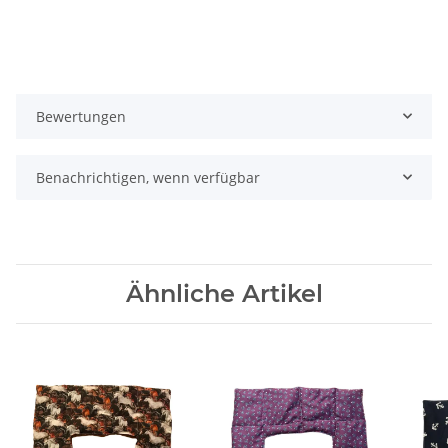
Bewertungen
Benachrichtigen, wenn verfügbar
Ähnliche Artikel