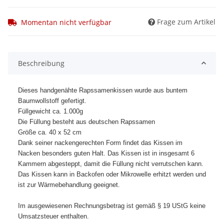
Frage zum Artikel
Momentan nicht verfügbar
Beschreibung
Dieses handgenähte Rapssamenkissen wurde aus buntem
Baumwollstoff gefertigt.
Füllgewicht ca. 1.000g
Die Füllung besteht aus deutschen Rapssamen
Größe ca. 40 x 52 cm
Dank seiner nackengerechten Form findet das Kissen im
Nacken besonders guten Halt. Das Kissen ist in insgesamt 6
Kammern abgesteppt, damit die Füllung nicht verrutschen kann.
Das Kissen kann in Backofen oder Mikrowelle erhitzt werden und
ist zur Wärmebehandlung geeignet.
Im ausgewiesenen Rechnungsbetrag ist gemäß § 19 UStG keine
Umsatzsteuer enthalten.