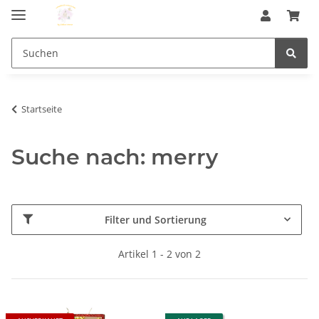
Startseite
Suche nach: merry
Filter und Sortierung
Artikel 1 - 2 von 2