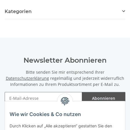
Kategorien
Newsletter Abonnieren
Bitte senden Sie mir entsprechend Ihrer
Datenschutzerklärung
regelmäßig und jederzeit widerruflich
Informationen zu Ihrem Produktsortiment per E-Mail zu.
Abonnieren
Newsletter Abonnieren
Wie wir Cookies & Co nutzen
Informationen
Durch Klicken auf „Alle akzeptieren“ gestatten Sie den