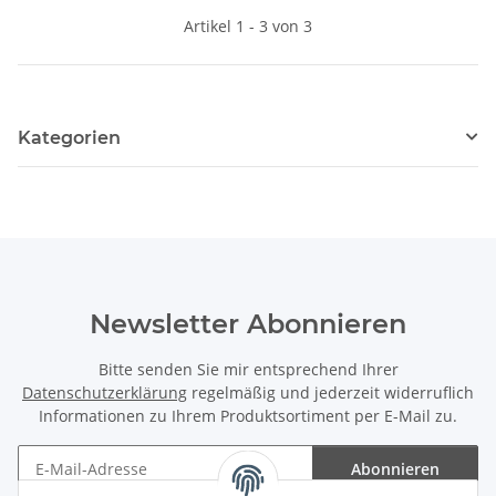
Artikel 1 - 3 von 3
Kategorien
Newsletter Abonnieren
Bitte senden Sie mir entsprechend Ihrer
Datenschutzerklärung
regelmäßig und jederzeit widerruflich
Informationen zu Ihrem Produktsortiment per E-Mail zu.
Abonnieren