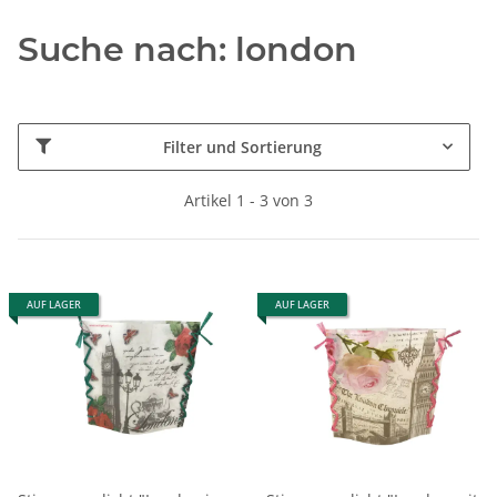
Suche nach: london
Filter und Sortierung
Artikel 1 - 3 von 3
AUF LAGER
AUF LAGER