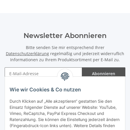
Newsletter Abonnieren
Bitte senden Sie mir entsprechend Ihrer
Datenschutzerklärung
regelmäßig und jederzeit widerruflich
Informationen zu Ihrem Produktsortiment per E-Mail zu.
Abonnieren
Newsletter Abonnieren
Wie wir Cookies & Co nutzen
Informationen
Durch Klicken auf „Alle akzeptieren“ gestatten Sie den
Einsatz folgender Dienste auf unserer Website: YouTube,
Gesetzliche Informationen
Vimeo, ReCaptcha, PayPal Express Checkout und
Ratenzahlung. Sie können die Einstellung jederzeit ändern
(Fingerabdruck-Icon links unten). Weitere Details finden