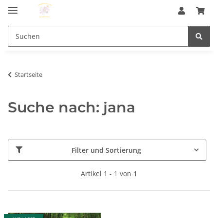
Startseite
Suche nach: jana
Filter und Sortierung
Artikel 1 - 1 von 1