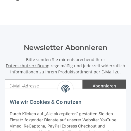
Newsletter Abonnieren
Bitte senden Sie mir entsprechend Ihrer
Datenschutzerklärung
regelmäßig und jederzeit widerruflich
Informationen zu Ihrem Produktsortiment per E-Mail zu.
Abonnieren
Newsletter Abonnieren
Wie wir Cookies & Co nutzen
Informationen
Durch Klicken auf „Alle akzeptieren“ gestatten Sie den
Einsatz folgender Dienste auf unserer Website: YouTube,
Gesetzliche Informationen
Vimeo, ReCaptcha, PayPal Express Checkout und