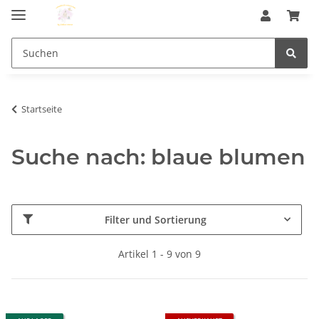
Startseite
Suche nach: blaue blumen
Filter und Sortierung
Artikel 1 - 9 von 9