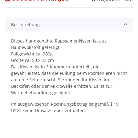
Beschreibung
Dieses handgenähte Rapssamenkissen ist aus
Baumwollstoff gefertigt.
Füllgewicht ca. 900g
Größe ca. 50 x 23 cm
Das Kissen ist in 3 Kammern unterteilt, die
gewährleistet, dass die Füllung beim Positionieren nicht
auf eine Seite rutscht. Sie können Ihr Kissen im
Backofen oder der Mikrowelle erhitzen. Es ist zur
Wärmebehandlung geeignet.
Im ausgewiesenen Rechnungsbetrag ist gemäß § 19
UStG keine Umsatzsteuer enthalten.