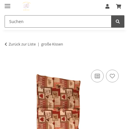
Zurück zur Liste
große Kissen