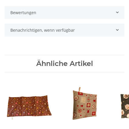
Bewertungen
Benachrichtigen, wenn verfügbar
Ähnliche Artikel