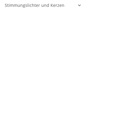
Stimmungslichter und Kerzen