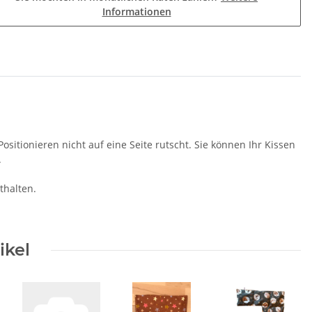
Informationen
ositionieren nicht auf eine Seite rutscht. Sie können Ihr Kissen
.
thalten.
ikel