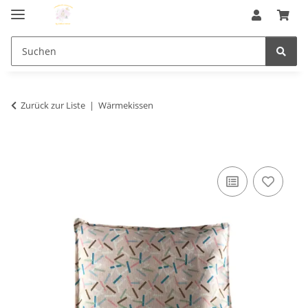
Zurück zur Liste
Wärmekissen