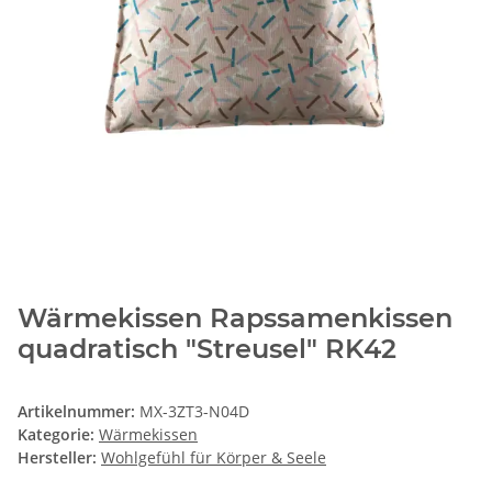
Wärmekissen Rapssamenkissen
quadratisch "Streusel" RK42
Artikelnummer:
MX-3ZT3-N04D
Kategorie:
Wärmekissen
Hersteller:
Wohlgefühl für Körper & Seele