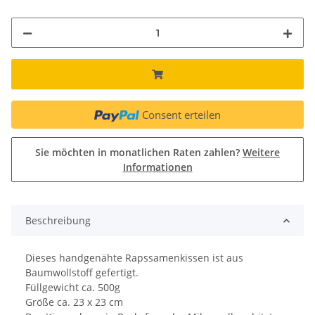
Consent erteilen
Sie möchten in monatlichen Raten zahlen?
Weitere
Informationen
Beschreibung
Dieses handgenähte Rapssamenkissen ist aus
Baumwollstoff gefertigt.
Füllgewicht ca. 500g
Größe ca. 23 x 23 cm