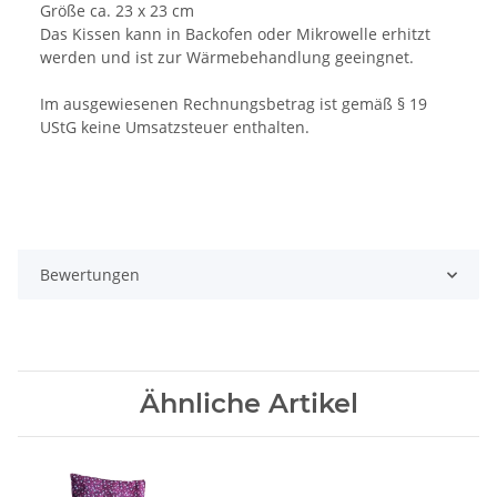
Größe ca. 23 x 23 cm
Das Kissen kann in Backofen oder Mikrowelle erhitzt
werden und ist zur Wärmebehandlung geeingnet.
Im ausgewiesenen Rechnungsbetrag ist gemäß § 19
UStG keine Umsatzsteuer enthalten.
Bewertungen
Ähnliche Artikel