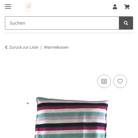
Zurück zur Liste
Wärmekissen