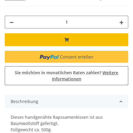
Consent erteilen
Sie möchten in monatlichen Raten zahlen?
Weitere
Informationen
Beschreibung
Dieses handgenähte Rapssamenkissen ist aus
Baumwollstoff gefertigt.
Füllgewicht ca. 500g