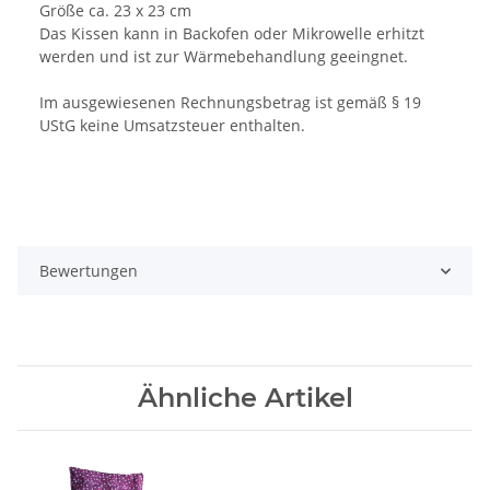
Größe ca. 23 x 23 cm
Das Kissen kann in Backofen oder Mikrowelle erhitzt
werden und ist zur Wärmebehandlung geeingnet.
Im ausgewiesenen Rechnungsbetrag ist gemäß § 19
UStG keine Umsatzsteuer enthalten.
Bewertungen
Ähnliche Artikel