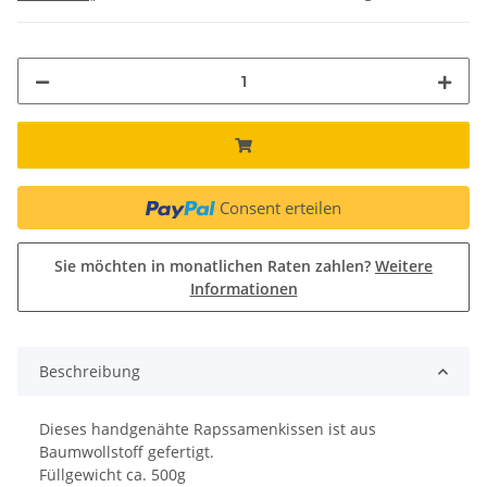
Consent erteilen
Sie möchten in monatlichen Raten zahlen?
Weitere
Informationen
Beschreibung
Dieses handgenähte Rapssamenkissen ist aus
Baumwollstoff gefertigt.
Füllgewicht ca. 500g