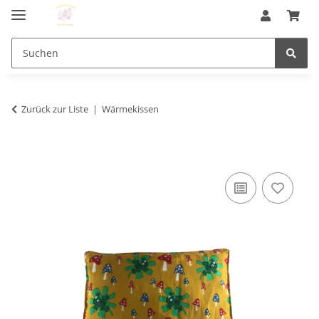
Zurück zur Liste
Wärmekissen