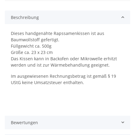
Beschreibung
Dieses handgenähte Rapssamenkissen ist aus
Baumwollstoff gefertigt.
Füllgewicht ca. 500g
Größe ca. 23 x 23 cm
Das Kissen kann in Backofen oder Mikrowelle erhitzt
werden und ist zur Wärmebehandlung geeignet.
Im ausgewiesenen Rechnungsbetrag ist gemäß § 19
UStG keine Umsatzsteuer enthalten.
Bewertungen