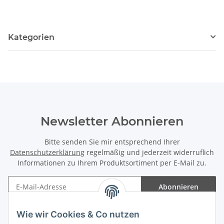
Kategorien
Newsletter Abonnieren
Bitte senden Sie mir entsprechend Ihrer
Datenschutzerklärung
regelmäßig und jederzeit widerruflich
Informationen zu Ihrem Produktsortiment per E-Mail zu.
Abonnieren
Newsletter Abonnieren
Wie wir Cookies & Co nutzen
Informationen