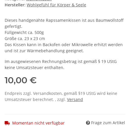
Hersteller:
Wohlgefühl für Körper & Seele
Dieses handgenähte Rapssamenkissen ist aus Baumwollstoff
gefertigt.
Füllgewicht ca. 500g
Größe ca. 23 x 23 cm
Das Kissen kann in Backofen oder Mikrowelle erhitzt werden
und ist zur Wärmebehandlung geeignet.
Im ausgewiesenen Rechnungsbetrag ist gemäß § 19 UStG
keine Umsatzsteuer enthalten.
10,00 €
Endpreis zzgl. Versandkosten, gemäß §19 UStG wird keine
Umsatzsteuer berechnet. , zzgl.
Versand
Frage zum Artikel
Momentan nicht verfügbar