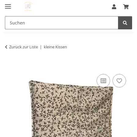
Zurück zur Liste
kleine Kissen