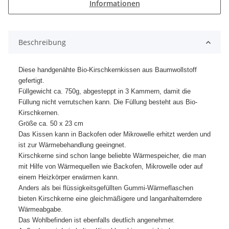
Informationen
Beschreibung
Diese handgenähte Bio-Kirschkernkissen aus Baumwollstoff
gefertigt.
Füllgewicht ca. 750g, abgesteppt in 3 Kammern, damit die
Füllung nicht verrutschen kann. Die Füllung besteht aus Bio-
Kirschkernen.
Größe ca. 50 x 23 cm
Das Kissen kann in Backofen oder Mikrowelle erhitzt werden und
ist zur Wärmebehandlung geeingnet.
Kirschkerne sind schon lange beliebte Wärmespeicher, die man
mit Hilfe von Wärmequellen wie Backofen, Mikrowelle oder auf
einem Heizkörper erwärmen kann.
Anders als bei flüssigkeitsgefüllten Gummi-Wärmeflaschen
bieten Kirschkerne eine gleichmäßigere und langanhalterndere
Wärmeabgabe.
Das Wohlbefinden ist ebenfalls deutlich angenehmer.