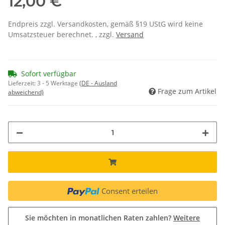
12,00 €
Endpreis zzgl. Versandkosten, gemäß §19 UStG wird keine
Umsatzsteuer berechnet. , zzgl.
Versand
Sofort verfügbar
Lieferzeit:
3 - 5 Werktage
(DE - Ausland
Frage zum Artikel
abweichend)
Consent erteilen
Sie möchten in monatlichen Raten zahlen?
Weitere