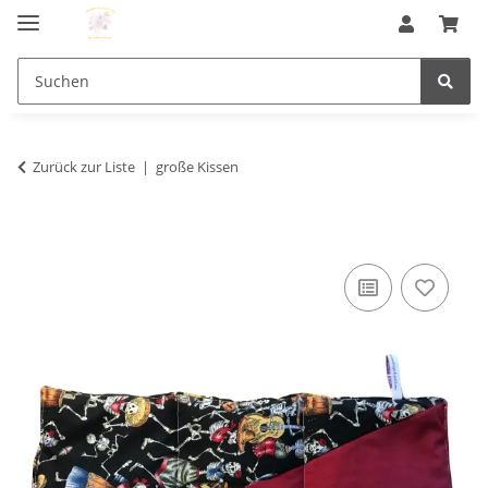
Zurück zur Liste
große Kissen