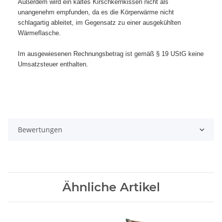
Außerdem wird ein kaltes Kirschkernkissen nicht als
unangenehm empfunden, da es die Körperwärme nicht
schlagartig ableitet, im Gegensatz zu einer ausgekühlten
Wärmeflasche.
Im ausgewiesenen Rechnungsbetrag ist gemäß § 19 UStG keine
Umsatzsteuer enthalten.
Bewertungen
Ähnliche Artikel