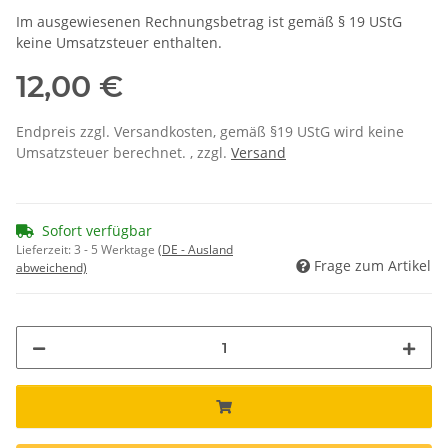
Im ausgewiesenen Rechnungsbetrag ist gemäß § 19 UStG
keine Umsatzsteuer enthalten.
12,00 €
Endpreis zzgl. Versandkosten, gemäß §19 UStG wird keine
Umsatzsteuer berechnet. , zzgl.
Versand
Sofort verfügbar
Lieferzeit:
3 - 5 Werktage
(DE - Ausland
Frage zum Artikel
abweichend)