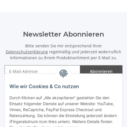
Newsletter Abonnieren
Bitte senden Sie mir entsprechend Ihrer
Datenschutzerklärung
regelmäßig und jederzeit widerruflich
Informationen zu Ihrem Produktsortiment per E-Mail zu.
Abonnieren
Newsletter Abonnieren
Wie wir Cookies & Co nutzen
Informationen
Durch Klicken auf „Alle akzeptieren“ gestatten Sie den
Einsatz folgender Dienste auf unserer Website: YouTube,
Gesetzliche Informationen
Vimeo, ReCaptcha, PayPal Express Checkout und
Ratenzahlung. Sie können die Einstellung jederzeit ändern
(Fingerabdruck-Icon links unten). Weitere Details finden