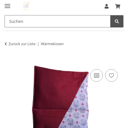
Zurück zur Liste
Wärmekissen