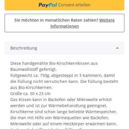
Consent erteilen
Sie möchten in monatlichen Raten zahlen?
Weitere
Informationen
Beschreibung
Diese handgenähte Bio-Kirschkernkissen aus
Baumwollstoff gefertigt.
Füllgewicht ca. 750g, abgesteppt in 3 Kammern, damit
die Füllung nicht verrutschen kann. Die Füllung besteht
aus Bio-Kirschkernen.
Größe ca. 50 x 23 cm
Das Kissen kann in Backofen oder Mikrowelle erhitzt
werden und ist zur Wärmebehandlung geeingnet.
Kirschkerne sind schon lange beliebte Wärmespeicher,
die man mit Hilfe von Wärmequellen wie Backofen,
Mikrowelle oder auf einem Heizkörper erwärmen kann.