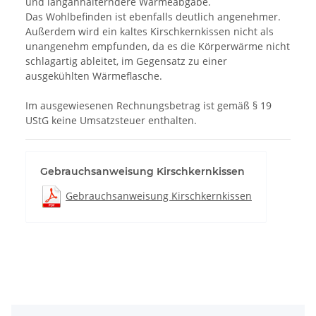
und langanhalterndere Wärmeabgabe.
Das Wohlbefinden ist ebenfalls deutlich angenehmer.
Außerdem wird ein kaltes Kirschkernkissen nicht als
unangenehm empfunden, da es die Körperwärme nicht
schlagartig ableitet, im Gegensatz zu einer
ausgekühlten Wärmeflasche.
Im ausgewiesenen Rechnungsbetrag ist gemäß § 19
UStG keine Umsatzsteuer enthalten.
Gebrauchsanweisung Kirschkernkissen
Gebrauchsanweisung Kirschkernkissen