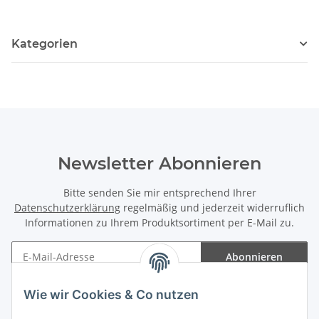
Kategorien
Newsletter Abonnieren
Bitte senden Sie mir entsprechend Ihrer
Datenschutzerklärung
regelmäßig und jederzeit widerruflich
Informationen zu Ihrem Produktsortiment per E-Mail zu.
Abonnieren
Newsletter Abonnieren
Wie wir Cookies & Co nutzen
Informationen