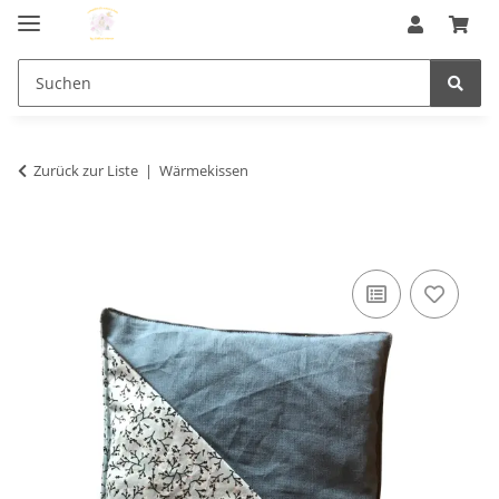
Zurück zur Liste
Wärmekissen