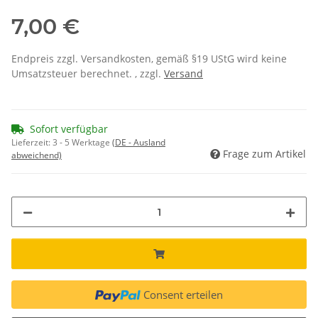
7,00 €
Endpreis zzgl. Versandkosten, gemäß §19 UStG wird keine
Umsatzsteuer berechnet. , zzgl.
Versand
Sofort verfügbar
Lieferzeit:
3 - 5 Werktage
(DE - Ausland
Frage zum Artikel
abweichend)
Consent erteilen