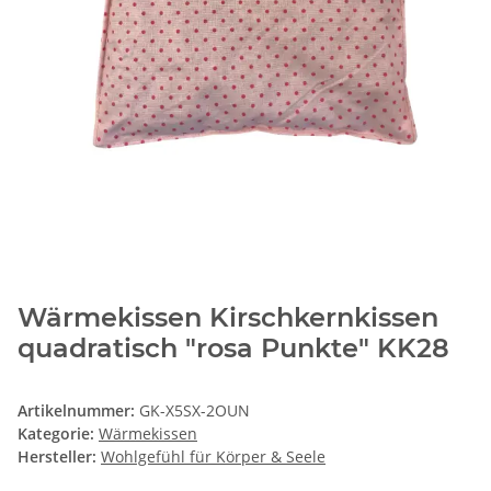
Wärmekissen Kirschkernkissen
quadratisch "rosa Punkte" KK28
Artikelnummer:
GK-X5SX-2OUN
Kategorie:
Wärmekissen
Hersteller:
Wohlgefühl für Körper & Seele