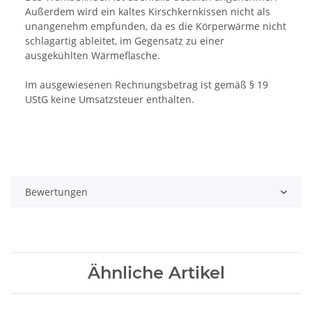
Außerdem wird ein kaltes Kirschkernkissen nicht als
unangenehm empfunden, da es die Körperwärme nicht
schlagartig ableitet, im Gegensatz zu einer
ausgekühlten Wärmeflasche.
Im ausgewiesenen Rechnungsbetrag ist gemäß § 19
UStG keine Umsatzsteuer enthalten.
Bewertungen
Ähnliche Artikel