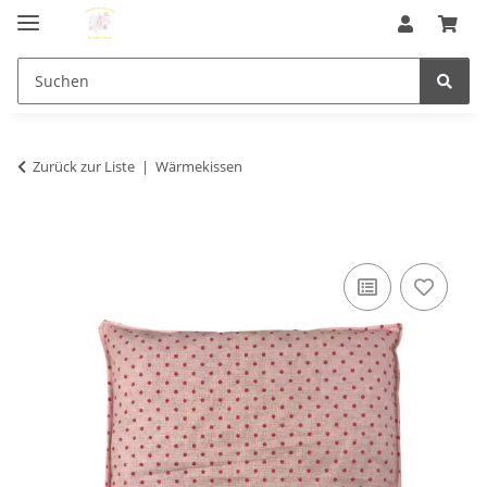
Zurück zur Liste
Wärmekissen