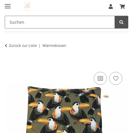
Zurück zur Liste
Wärmekissen