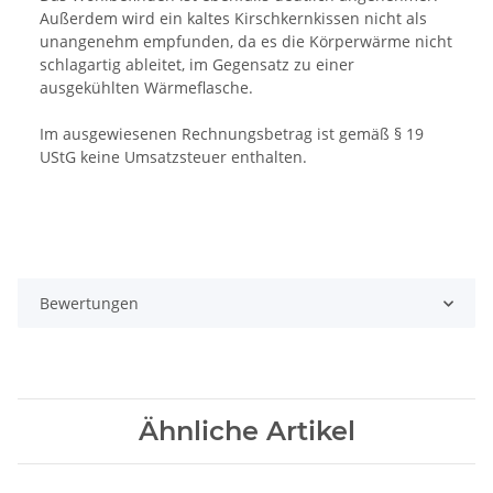
Außerdem wird ein kaltes Kirschkernkissen nicht als
unangenehm empfunden, da es die Körperwärme nicht
schlagartig ableitet, im Gegensatz zu einer
ausgekühlten Wärmeflasche.
Im ausgewiesenen Rechnungsbetrag ist gemäß § 19
UStG keine Umsatzsteuer enthalten.
Bewertungen
Ähnliche Artikel