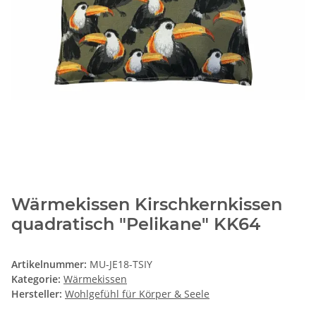
Wärmekissen Kirschkernkissen
quadratisch "Pelikane" KK64
Artikelnummer:
MU-JE18-TSIY
Kategorie:
Wärmekissen
Hersteller:
Wohlgefühl für Körper & Seele