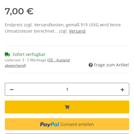
7,00 €
Endpreis zzgl. Versandkosten, gemäß §19 UStG wird keine
Umsatzsteuer berechnet. , zzgl.
Versand
Sofort verfügbar
Lieferzeit:
3 - 5 Werktage
(DE - Ausland
Frage zum Artikel
abweichend)
Consent erteilen