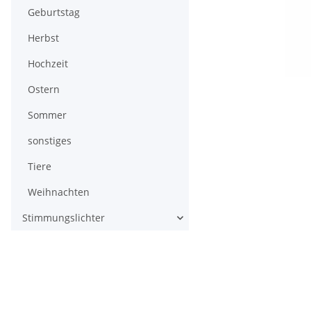
Geburtstag
Herbst
Hochzeit
Ostern
Sommer
sonstiges
Tiere
Weihnachten
Stimmungslichter