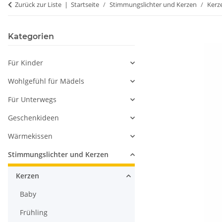
Zurück zur Liste
Startseite
Stimmungslichter und Kerzen
Kerz
Kategorien
Für Kinder
Wohlgefühl für Mädels
Für Unterwegs
Geschenkideen
Wärmekissen
Stimmungslichter und Kerzen
Kerzen
Baby
Frühling