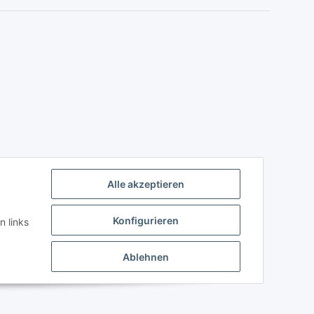
Alle akzeptieren
Konfigurieren
n links
Ablehnen