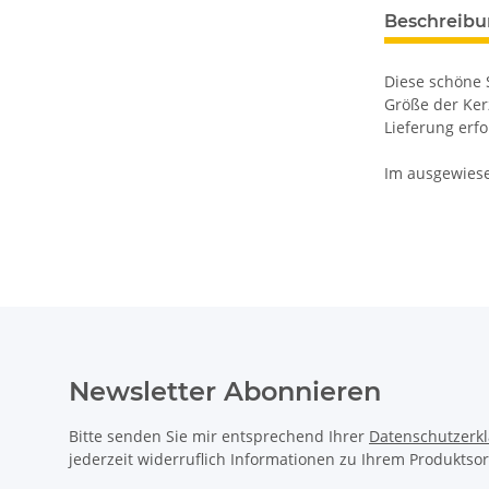
Beschreib
Diese schöne 
Größe der Ker
Lieferung erf
Im ausgewiese
Newsletter Abonnieren
Bitte senden Sie mir entsprechend Ihrer
Datenschutzerk
jederzeit widerruflich Informationen zu Ihrem Produktsor