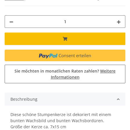
Consent erteilen
Sie möchten in monatlichen Raten zahlen?
Weitere
Informationen
Beschreibung
Diese schöne Stumpenkerze ist dekoriert mit einem
bunten Wachsbild und bunten Wachsbordüren.
Größe der Kerze ca. 7x15 cm