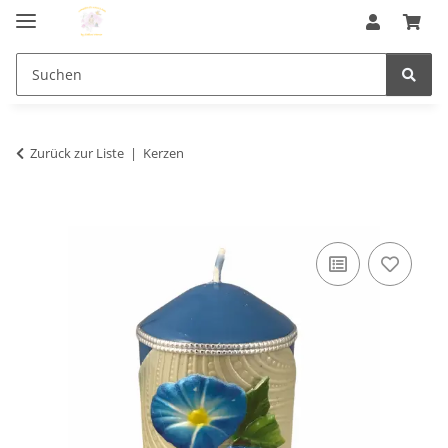
Zurück zur Liste
Kerzen