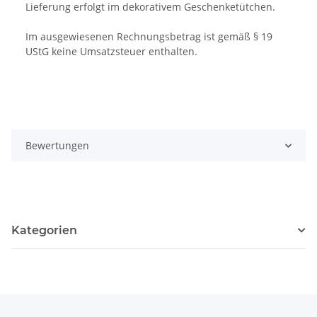
Lieferung erfolgt im dekorativem Geschenketütchen.
Im ausgewiesenen Rechnungsbetrag ist gemäß § 19
UStG keine Umsatzsteuer enthalten.
Bewertungen
Kategorien