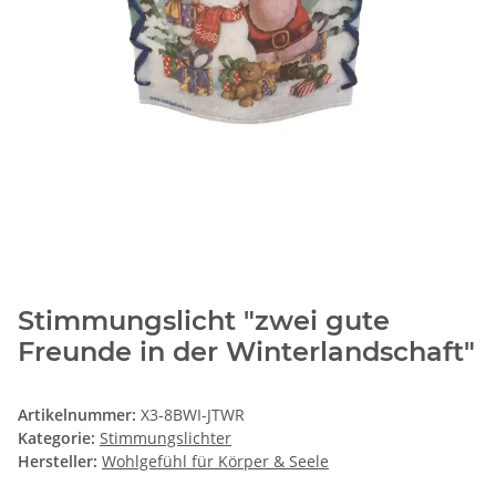
Stimmungslicht "zwei gute
Freunde in der Winterlandschaft"
Artikelnummer:
X3-8BWI-JTWR
Kategorie:
Stimmungslichter
Hersteller:
Wohlgefühl für Körper & Seele