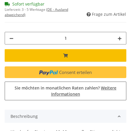
Sofort verfügbar
Lieferzeit:
3 - 5 Werktage
(DE - Ausland
Frage zum Artikel
abweichend)
Consent erteilen
Sie möchten in monatlichen Raten zahlen?
Weitere
Informationen
Beschreibung