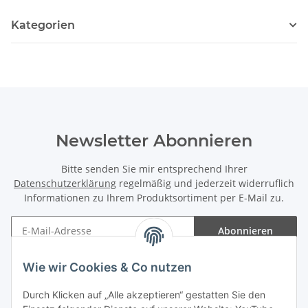
Kategorien
Newsletter Abonnieren
Bitte senden Sie mir entsprechend Ihrer
Datenschutzerklärung
regelmäßig und jederzeit widerruflich
Informationen zu Ihrem Produktsortiment per E-Mail zu.
Abonnieren
Newsletter Abonnieren
Wie wir Cookies & Co nutzen
Informationen
Durch Klicken auf „Alle akzeptieren“ gestatten Sie den