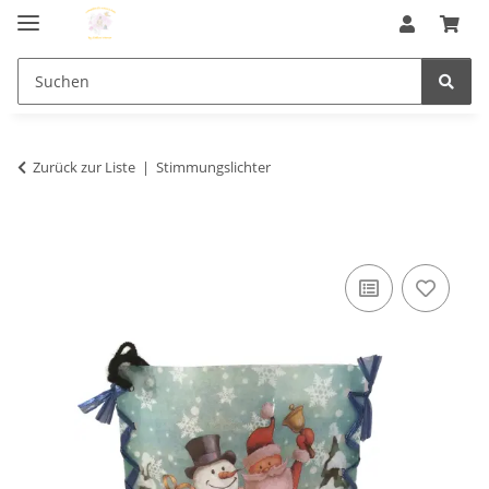
Zurück zur Liste
Stimmungslichter