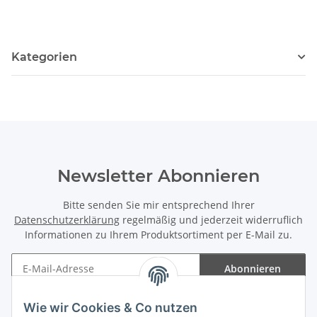
Kategorien
Newsletter Abonnieren
Bitte senden Sie mir entsprechend Ihrer
Datenschutzerklärung
regelmäßig und jederzeit widerruflich
Informationen zu Ihrem Produktsortiment per E-Mail zu.
Abonnieren
Newsletter Abonnieren
Wie wir Cookies & Co nutzen