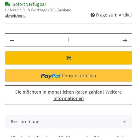
Sofort verfügbar
Lieferzeit:
3 - 5 Werktage
(DE - Ausland
Frage zum Artikel
abweichend)
Consent erteilen
Sie möchten in monatlichen Raten zahlen?
Weitere
Informationen
Beschreibung