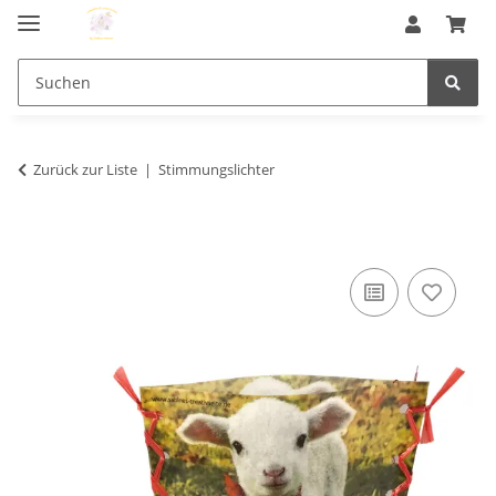
Zurück zur Liste
Stimmungslichter