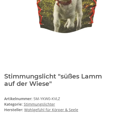
Stimmungslicht "süßes Lamm
auf der Wiese"
Artikelnummer:
5M-YKW0-KVLZ
Kategorie:
Stimmungslichter
Hersteller:
Wohlgefühl für Körper & Seele