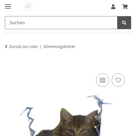
Zurück zur Liste
Stimmungslichter