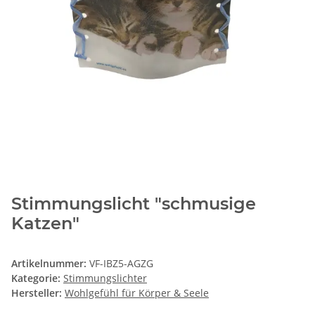
Stimmungslicht "schmusige
Katzen"
Artikelnummer:
VF-IBZ5-AGZG
Kategorie:
Stimmungslichter
Hersteller:
Wohlgefühl für Körper & Seele