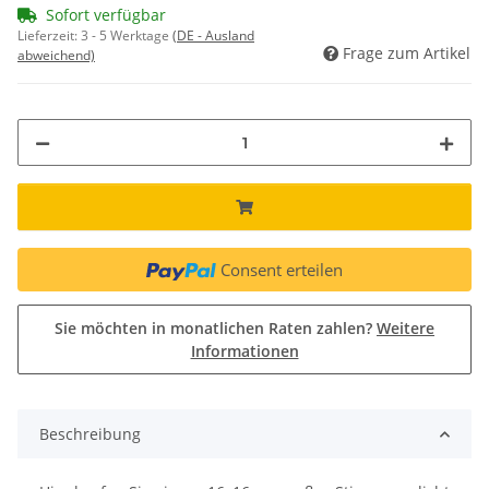
Sofort verfügbar
Lieferzeit:
3 - 5 Werktage
(DE - Ausland
Frage zum Artikel
abweichend)
Consent erteilen
Sie möchten in monatlichen Raten zahlen?
Weitere
Informationen
Beschreibung