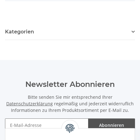
Kategorien
Newsletter Abonnieren
Bitte senden Sie mir entsprechend Ihrer
Datenschutzerklärung
regelmäßig und jederzeit widerruflich
Informationen zu Ihrem Produktsortiment per E-Mail zu.
Abonnieren
Newsletter Abonnieren