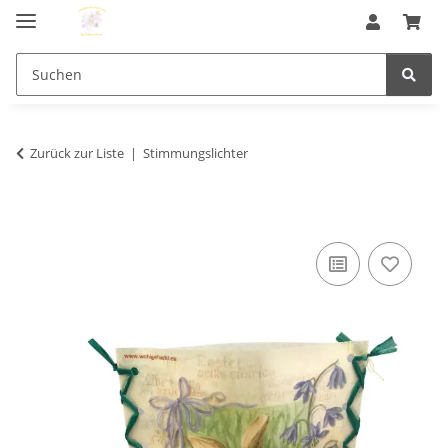
Zurück zur Liste
Stimmungslichter