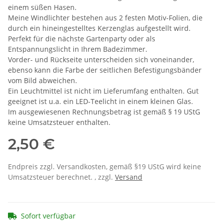
einem süßen Hasen.
Meine Windlichter bestehen aus 2 festen Motiv-Folien, die
durch ein hineingestelltes Kerzenglas aufgestellt wird.
Perfekt für die nächste Gartenparty oder als
Entspannungslicht in Ihrem Badezimmer.
Vorder- und Rückseite unterscheiden sich voneinander,
ebenso kann die Farbe der seitlichen Befestigungsbänder
vom Bild abweichen.
Ein Leuchtmittel ist nicht im Lieferumfang enthalten. Gut
geeignet ist u.a. ein LED-Teelicht in einem kleinen Glas.
Im ausgewiesenen Rechnungsbetrag ist gemäß § 19 UStG
keine Umsatzsteuer enthalten.
2,50 €
Endpreis zzgl. Versandkosten, gemäß §19 UStG wird keine
Umsatzsteuer berechnet. , zzgl.
Versand
Sofort verfügbar