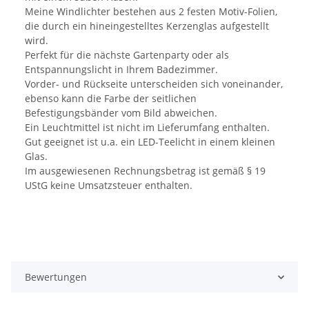
Meine Windlichter bestehen aus 2 festen Motiv-Folien,
die durch ein hineingestelltes Kerzenglas aufgestellt
wird.
Perfekt für die nächste Gartenparty oder als
Entspannungslicht in Ihrem Badezimmer.
Vorder- und Rückseite unterscheiden sich voneinander,
ebenso kann die Farbe der seitlichen
Befestigungsbänder vom Bild abweichen.
Ein Leuchtmittel ist nicht im Lieferumfang enthalten.
Gut geeignet ist u.a. ein LED-Teelicht in einem kleinen
Glas.
Im ausgewiesenen Rechnungsbetrag ist gemäß § 19
UStG keine Umsatzsteuer enthalten.
Bewertungen