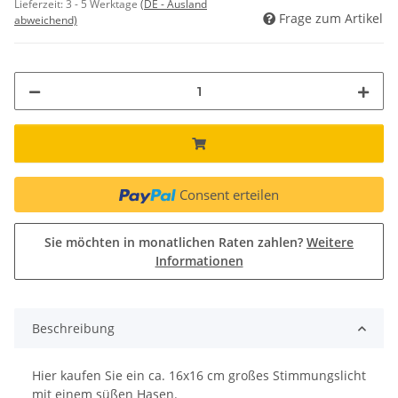
Lieferzeit:
3 - 5 Werktage
(DE - Ausland
Frage zum Artikel
abweichend)
Consent erteilen
Sie möchten in monatlichen Raten zahlen?
Weitere
Informationen
Beschreibung
Hier kaufen Sie ein ca. 16x16 cm großes Stimmungslicht
mit einem süßen Hasen.