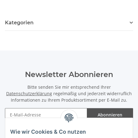
Kategorien
Newsletter Abonnieren
Bitte senden Sie mir entsprechend Ihrer
Datenschutzerklärung
regelmäßig und jederzeit widerruflich
Informationen zu Ihrem Produktsortiment per E-Mail zu.
Abonnieren
Newsletter Abonnieren
Wie wir Cookies & Co nutzen
Informationen