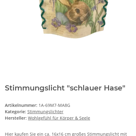
Stimmungslicht "schlauer Hase"
Artikelnummer:
1A-69M7-MA8G
Kategorie:
Stimmungslichter
Hersteller:
Wohlgefühl für Körper & Seele
Hier kaufen Sie ein ca. 16x16 cm großes Stimmungslicht mit