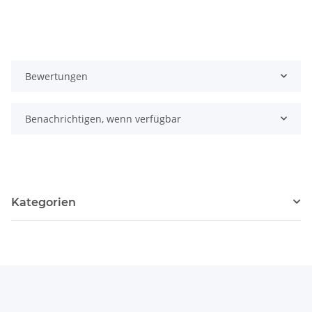
Bewertungen
Benachrichtigen, wenn verfügbar
Kategorien