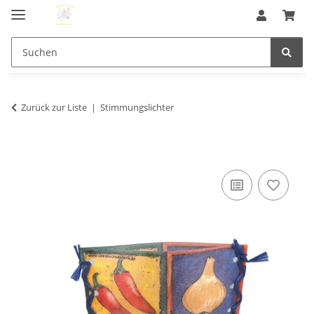
Zurück zur Liste
Stimmungslichter