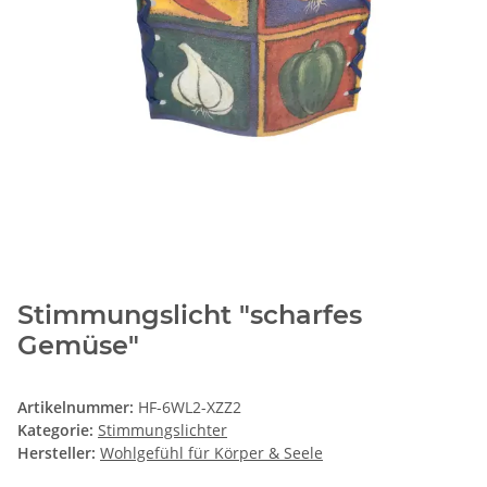
Stimmungslicht "scharfes
Gemüse"
Artikelnummer:
HF-6WL2-XZZ2
Kategorie:
Stimmungslichter
Hersteller:
Wohlgefühl für Körper & Seele