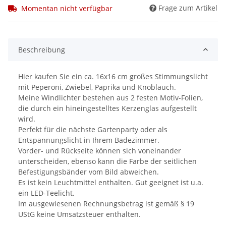
Frage zum Artikel
Momentan nicht verfügbar
Beschreibung
Hier kaufen Sie ein ca. 16x16 cm großes Stimmungslicht
mit Peperoni, Zwiebel, Paprika und Knoblauch.
Meine Windlichter bestehen aus 2 festen Motiv-Folien,
die durch ein hineingestelltes Kerzenglas aufgestellt
wird.
Perfekt für die nächste Gartenparty oder als
Entspannungslicht in Ihrem Badezimmer.
Vorder- und Rückseite können sich voneinander
unterscheiden, ebenso kann die Farbe der seitlichen
Befestigungsbänder vom Bild abweichen.
Es ist kein Leuchtmittel enthalten. Gut geeignet ist u.a.
ein LED-Teelicht.
Im ausgewiesenen Rechnungsbetrag ist gemäß § 19
UStG keine Umsatzsteuer enthalten.