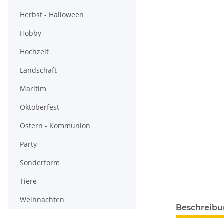
Herbst - Halloween
Hobby
Hochzeit
Landschaft
Maritim
Oktoberfest
Ostern - Kommunion
Party
Sonderform
Tiere
Weihnachten
Beschreib