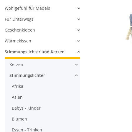
Wohlgefühl für Mädels
Für Unterwegs
Geschenkideen
Wärmekissen
Stimmungslichter und Kerzen
Kerzen
Stimmungslichter
Afrika
Asien
Babys - Kinder
Blumen
Essen - Trinken