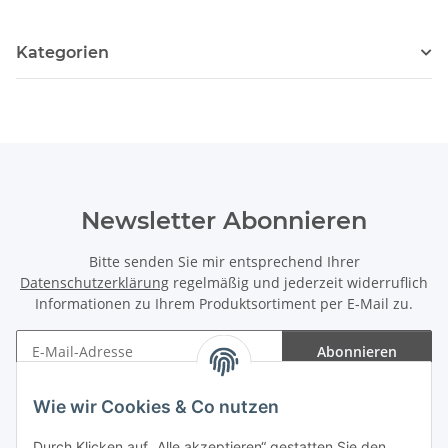
Kategorien
Newsletter Abonnieren
Bitte senden Sie mir entsprechend Ihrer
Datenschutzerklärung
regelmäßig und jederzeit widerruflich
Informationen zu Ihrem Produktsortiment per E-Mail zu.
Abonnieren
Newsletter Abonnieren
Wie wir Cookies & Co nutzen
Informationen
Durch Klicken auf „Alle akzeptieren“ gestatten Sie den