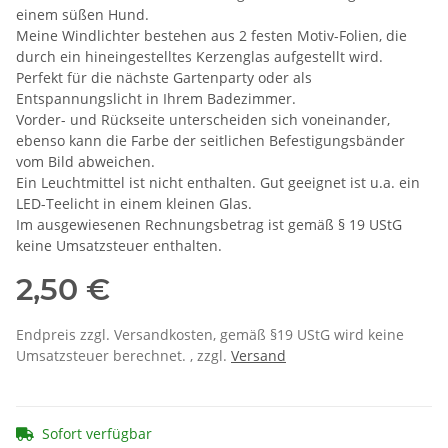
einem süßen Hund.
Meine Windlichter bestehen aus 2 festen Motiv-Folien, die
durch ein hineingestelltes Kerzenglas aufgestellt wird.
Perfekt für die nächste Gartenparty oder als
Entspannungslicht in Ihrem Badezimmer.
Vorder- und Rückseite unterscheiden sich voneinander,
ebenso kann die Farbe der seitlichen Befestigungsbänder
vom Bild abweichen.
Ein Leuchtmittel ist nicht enthalten. Gut geeignet ist u.a. ein
LED-Teelicht in einem kleinen Glas.
Im ausgewiesenen Rechnungsbetrag ist gemäß § 19 UStG
keine Umsatzsteuer enthalten.
2,50 €
Endpreis zzgl. Versandkosten, gemäß §19 UStG wird keine
Umsatzsteuer berechnet. , zzgl.
Versand
Sofort verfügbar