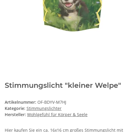
Stimmungslicht "kleiner Welpe"
Artikelnummer:
OF-BDYV-M7HJ
Kategorie:
Stimmungslichter
Hersteller:
Wohlgefühl für Körper & Seele
Hier kaufen Sie ein ca. 16x16 cm großes Stimmungslicht mit