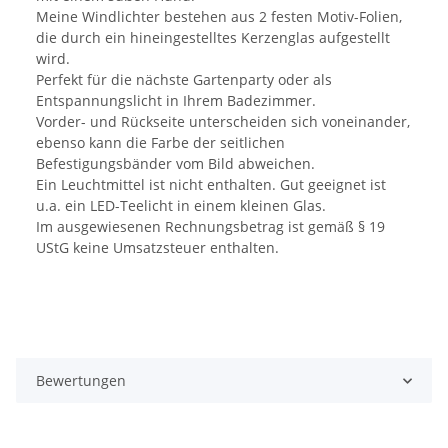
Meine Windlichter bestehen aus 2 festen Motiv-Folien,
die durch ein hineingestelltes Kerzenglas aufgestellt
wird.
Perfekt für die nächste Gartenparty oder als
Entspannungslicht in Ihrem Badezimmer.
Vorder- und Rückseite unterscheiden sich voneinander,
ebenso kann die Farbe der seitlichen
Befestigungsbänder vom Bild abweichen.
Ein Leuchtmittel ist nicht enthalten. Gut geeignet ist
u.a. ein LED-Teelicht in einem kleinen Glas.
Im ausgewiesenen Rechnungsbetrag ist gemäß § 19
UStG keine Umsatzsteuer enthalten.
Bewertungen