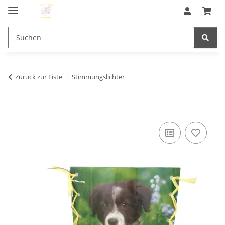
Zurück zur Liste
Stimmungslichter