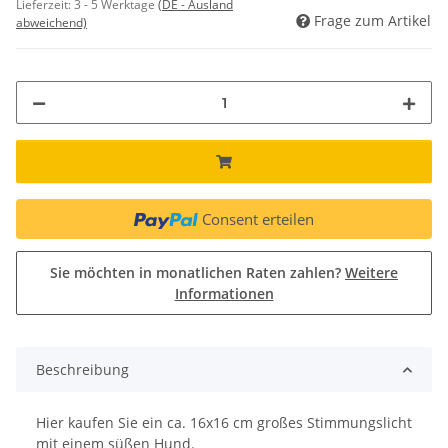
Lieferzeit:
3 - 5 Werktage
(DE - Ausland
Frage zum Artikel
abweichend)
Consent erteilen
Sie möchten in monatlichen Raten zahlen?
Weitere
Informationen
Beschreibung
Hier kaufen Sie ein ca. 16x16 cm großes Stimmungslicht
mit einem süßen Hund.