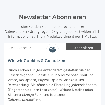
Newsletter Abonnieren
Bitte senden Sie mir entsprechend Ihrer
Datenschutzerklärung
regelmäßig und jederzeit widerruflich
Informationen zu Ihrem Produktsortiment per E-Mail zu.
Abonnieren
Newsletter Abonnieren
Wie wir Cookies & Co nutzen
Informationen
Durch Klicken auf „Alle akzeptieren“ gestatten Sie den
Einsatz folgender Dienste auf unserer Website: YouTube,
Gesetzliche Informationen
Vimeo, ReCaptcha, PayPal Express Checkout und
Ratenzahlung. Sie können die Einstellung jederzeit ändern
(Fingerabdruck-Icon links unten). Weitere Details finden
Sie unter
Konfigurieren
und in unserer
Datenschutzerklärung
.
Vertrag widerrufen