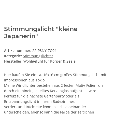
Stimmungslicht "kleine
Japanerin"
Artikelnummer:
22-P8NY-ZO21
Kategorie:
Stimmungslichter
Hersteller:
Wohlgefühl für Körper & Seele
Hier kaufen Sie ein ca. 16x16 cm großes Stimmungslicht mit
Impressionen aus Tokio.
Meine Windlichter bestehen aus 2 festen Motiv-Folien, die
durch ein hineingestelltes Kerzenglas aufgestellt wird.
Perfekt für die nächste Gartenparty oder als
Entspannungslicht in Ihrem Badezimmer.
Vorder- und Rückseite können sich voneinander
unterscheiden, ebenso kann die Farbe der seitlichen