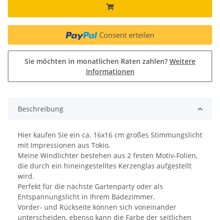
Consent erteilen
Sie möchten in monatlichen Raten zahlen?
Weitere
Informationen
Beschreibung
Hier kaufen Sie ein ca. 16x16 cm großes Stimmungslicht
mit Impressionen aus Tokio.
Meine Windlichter bestehen aus 2 festen Motiv-Folien,
die durch ein hineingestelltes Kerzenglas aufgestellt
wird.
Perfekt für die nächste Gartenparty oder als
Entspannungslicht in Ihrem Badezimmer.
Vorder- und Rückseite können sich voneinander
unterscheiden, ebenso kann die Farbe der seitlichen