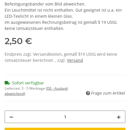
Befestigungsbänder vom Bild abweichen.
Ein Leuchtmittel ist nicht enthalten. Gut geeignet ist u.a. ein
LED-Teelicht in einem kleinen Glas.
Im ausgewiesenen Rechnungsbetrag ist gemäß § 19 UStG
keine Umsatzsteuer enthalten.
2,50 €
Endpreis zzgl. Versandkosten, gemäß §19 UStG wird keine
Umsatzsteuer berechnet. , zzgl.
Versand
Sofort verfügbar
Lieferzeit:
3 - 5 Werktage
(DE - Ausland
Frage zum Artikel
abweichend)