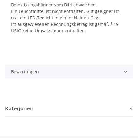
Befestigungsbänder vom Bild abweichen.
Ein Leuchtmittel ist nicht enthalten. Gut geeignet ist
u.a. ein LED-Teelicht in einem kleinen Glas.
Im ausgewiesenen Rechnungsbetrag ist gemäß § 19
UStG keine Umsatzsteuer enthalten.
Bewertungen
Kategorien