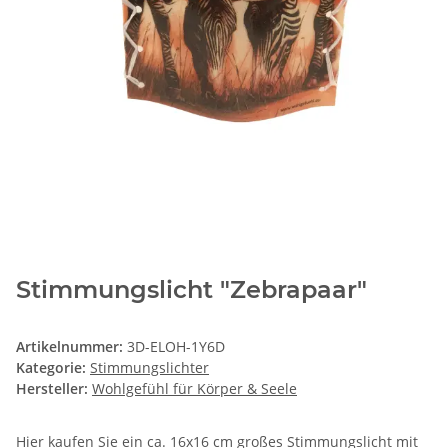
Stimmungslicht "Zebrapaar"
Artikelnummer:
3D-ELOH-1Y6D
Kategorie:
Stimmungslichter
Hersteller:
Wohlgefühl für Körper & Seele
Hier kaufen Sie ein ca. 16x16 cm großes Stimmungslicht mit