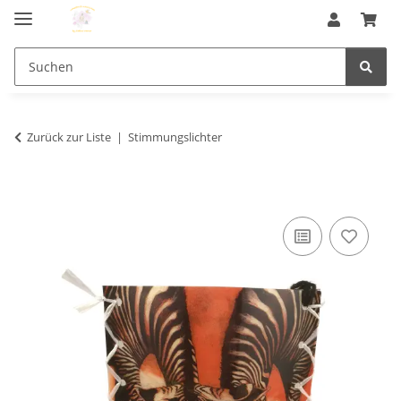
Zurück zur Liste
Stimmungslichter