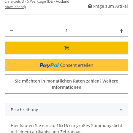
Lieferzeit:
3 - 5 Werktage
(DE - Ausland
Frage zum Artikel
abweichend)
Consent erteilen
Sie möchten in monatlichen Raten zahlen?
Weitere
Informationen
Beschreibung
Hier kaufen Sie ein ca. 16x16 cm großes Stimmungslicht
mit einem afrikanischen Zebrapaar.