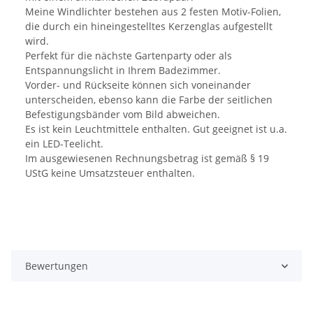
Meine Windlichter bestehen aus 2 festen Motiv-Folien,
die durch ein hineingestelltes Kerzenglas aufgestellt
wird.
Perfekt für die nächste Gartenparty oder als
Entspannungslicht in Ihrem Badezimmer.
Vorder- und Rückseite können sich voneinander
unterscheiden, ebenso kann die Farbe der seitlichen
Befestigungsbänder vom Bild abweichen.
Es ist kein Leuchtmittele enthalten. Gut geeignet ist u.a.
ein LED-Teelicht.
Im ausgewiesenen Rechnungsbetrag ist gemäß § 19
UStG keine Umsatzsteuer enthalten.
Bewertungen