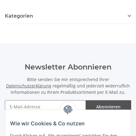
Kategorien
Newsletter Abonnieren
Bitte senden Sie mir entsprechend Ihrer
Datenschutzerklärung
regelmäßig und jederzeit widerruflich
Informationen zu Ihrem Produktsortiment per E-Mail zu.
Abonnieren
Newsletter Abonnieren
Wie wir Cookies & Co nutzen
Informationen
Durch Klicken auf „Alle akzeptieren“ gestatten Sie den