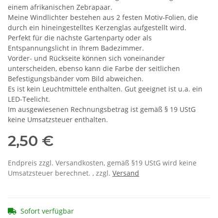
einem afrikanischen Zebrapaar.
Meine Windlichter bestehen aus 2 festen Motiv-Folien, die
durch ein hineingestelltes Kerzenglas aufgestellt wird.
Perfekt für die nächste Gartenparty oder als
Entspannungslicht in Ihrem Badezimmer.
Vorder- und Rückseite können sich voneinander
unterscheiden, ebenso kann die Farbe der seitlichen
Befestigungsbänder vom Bild abweichen.
Es ist kein Leuchtmittele enthalten. Gut geeignet ist u.a. ein
LED-Teelicht.
Im ausgewiesenen Rechnungsbetrag ist gemäß § 19 UStG
keine Umsatzsteuer enthalten.
2,50 €
Endpreis zzgl. Versandkosten, gemäß §19 UStG wird keine
Umsatzsteuer berechnet. , zzgl.
Versand
Sofort verfügbar