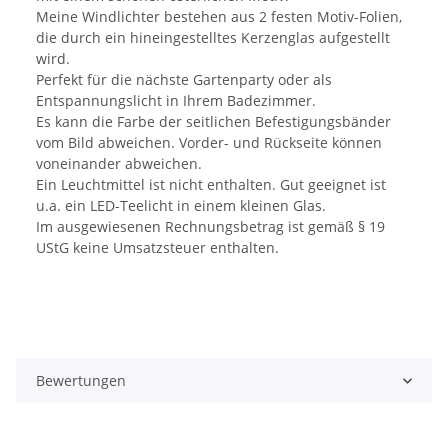
Meine Windlichter bestehen aus 2 festen Motiv-Folien,
die durch ein hineingestelltes Kerzenglas aufgestellt
wird.
Perfekt für die nächste Gartenparty oder als
Entspannungslicht in Ihrem Badezimmer.
Es kann die Farbe der seitlichen Befestigungsbänder
vom Bild abweichen. Vorder- und Rückseite können
voneinander abweichen.
Ein Leuchtmittel ist nicht enthalten. Gut geeignet ist
u.a. ein LED-Teelicht in einem kleinen Glas.
Im ausgewiesenen Rechnungsbetrag ist gemäß § 19
UStG keine Umsatzsteuer enthalten.
Bewertungen