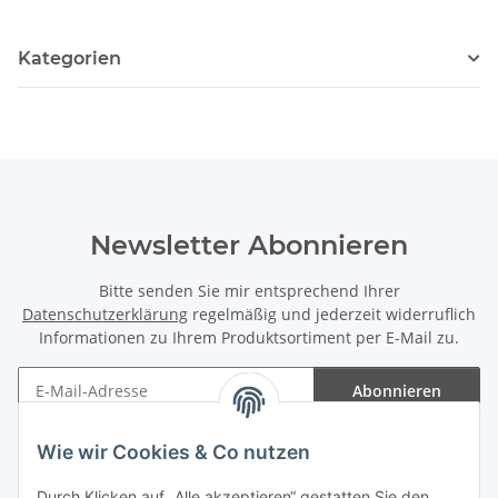
Kategorien
Newsletter Abonnieren
Bitte senden Sie mir entsprechend Ihrer
Datenschutzerklärung
regelmäßig und jederzeit widerruflich
Informationen zu Ihrem Produktsortiment per E-Mail zu.
Abonnieren
Newsletter Abonnieren
Wie wir Cookies & Co nutzen
Informationen
Durch Klicken auf „Alle akzeptieren“ gestatten Sie den