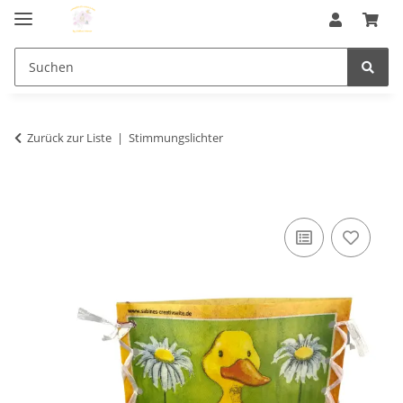
Zurück zur Liste
Stimmungslichter