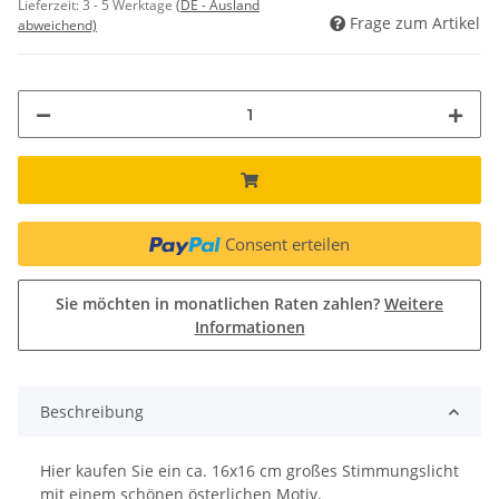
Lieferzeit:
3 - 5 Werktage
(DE - Ausland
Frage zum Artikel
abweichend)
Consent erteilen
Sie möchten in monatlichen Raten zahlen?
Weitere
Informationen
Beschreibung
Hier kaufen Sie ein ca. 16x16 cm großes Stimmungslicht
mit einem schönen österlichen Motiv.