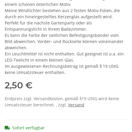
einem schönen österlichen Motiv.
Meine Windlichter bestehen aus 2 festen Motiv-Folien, die
durch ein hineingestelltes Kerzenglas aufgestellt wird.
Perfekt für die nächste Gartenparty oder als
Entspannungslicht in Ihrem Badezimmer.
Es kann die Farbe der seitlichen Befestigungsbänder vom
Bild abweichen. Vorder- und Rückseite können voneinander
abweichen.
Ein Leuchtmittel ist nicht enthalten. Gut geeignet ist u.a. ein
LED-Teelicht in einem kleinen Glas.
Im ausgewiesenen Rechnungsbetrag ist gemäß § 19 UStG
keine Umsatzsteuer enthalten.
2,50 €
Endpreis zzgl. Versandkosten, gemäß §19 UStG wird keine
Umsatzsteuer berechnet. , zzgl.
Versand
Sofort verfügbar