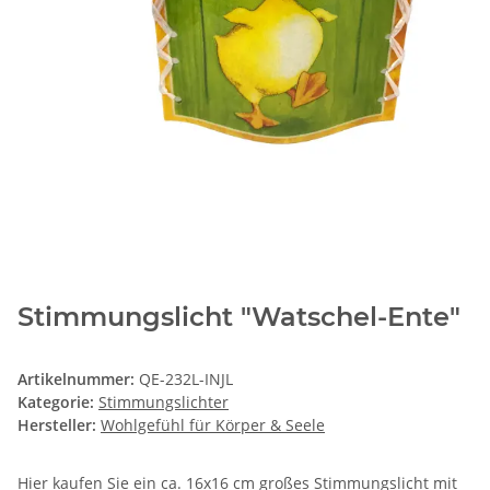
Stimmungslicht "Watschel-Ente"
Artikelnummer:
QE-232L-INJL
Kategorie:
Stimmungslichter
Hersteller:
Wohlgefühl für Körper & Seele
Hier kaufen Sie ein ca. 16x16 cm großes Stimmungslicht mit