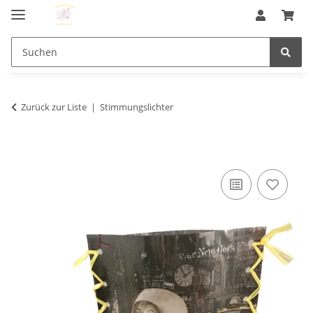
Zurück zur Liste
Stimmungslichter