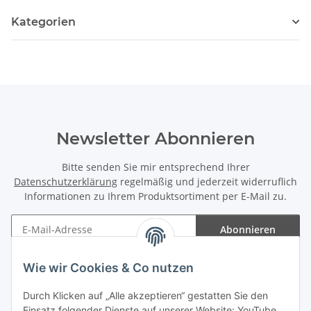
Kategorien
Newsletter Abonnieren
Bitte senden Sie mir entsprechend Ihrer
Datenschutzerklärung
regelmäßig und jederzeit widerruflich
Informationen zu Ihrem Produktsortiment per E-Mail zu.
Abonnieren
Newsletter Abonnieren
Wie wir Cookies & Co nutzen
Informationen
Durch Klicken auf „Alle akzeptieren“ gestatten Sie den
Einsatz folgender Dienste auf unserer Website: YouTube,