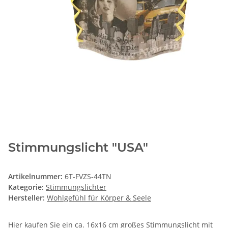
Stimmungslicht "USA"
Artikelnummer:
6T-FVZS-44TN
Kategorie:
Stimmungslichter
Hersteller:
Wohlgefühl für Körper & Seele
Hier kaufen Sie ein ca. 16x16 cm großes Stimmungslicht mit