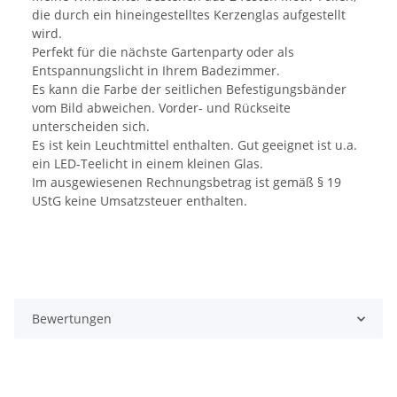
die durch ein hineingestelltes Kerzenglas aufgestellt
wird.
Perfekt für die nächste Gartenparty oder als
Entspannungslicht in Ihrem Badezimmer.
Es kann die Farbe der seitlichen Befestigungsbänder
vom Bild abweichen. Vorder- und Rückseite
unterscheiden sich.
Es ist kein Leuchtmittel enthalten. Gut geeignet ist u.a.
ein LED-Teelicht in einem kleinen Glas.
Im ausgewiesenen Rechnungsbetrag ist gemäß § 19
UStG keine Umsatzsteuer enthalten.
Bewertungen