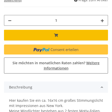
abweichend)
Consent erteilen
Sie möchten in monatlichen Raten zahlen?
Weitere
Informationen
Beschreibung
Hier kaufen Sie ein ca. 16x16 cm großes Stimmungslicht
mit Impressionen aus New York.
Meine Windlichter bestehen aus 2 festen Motiv-Folien,