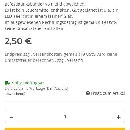
Befestigungsbänder vom Bild abweichen.
Es ist kein Leuchtmittel enthalten. Gut geeignet ist u.a. ein
LED-Teelicht in einem kleinen Glas.
Im ausgewiesenen Rechnungsbetrag ist gemäß § 19 UStG
keine Umsatzsteuer enthalten.
2,50 €
Endpreis zzgl. Versandkosten, gemäß §19 UStG wird keine
Umsatzsteuer berechnet. , zzgl.
Versand
Sofort verfügbar
Lieferzeit:
3 - 5 Werktage
(DE - Ausland
Frage zum Artikel
abweichend)