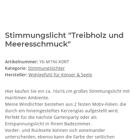
Stimmungslicht "Treibholz und
Meeresschmuck"
Artikelnummer:
Y6-M1NI-K0RT
Kategorie:
Stimmungslichter
Hersteller:
Wohlgefühl für Körper & Seele
Hier kaufen Sie ein ca. 16x16 cm großes Stimmungslicht mit
maritimen Ambiente.
Meine Windlichter bestehen aus 2 festen Motiv-Folien, die
durch ein hineingestelltes Kerzenglas aufgestellt wird.
Perfekt für die nächste Gartenparty oder als
Entspannungslicht in Ihrem Badezimmer.
Vorder- und Rückseite können sich voneinander
unterscheiden, ebenso kann die Farbe der seitlichen