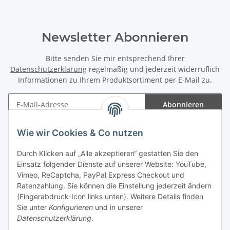
Newsletter Abonnieren
Bitte senden Sie mir entsprechend Ihrer
Datenschutzerklärung
regelmäßig und jederzeit widerruflich
Informationen zu Ihrem Produktsortiment per E-Mail zu.
Abonnieren
Newsletter Abonnieren
Wie wir Cookies & Co nutzen
Informationen
Durch Klicken auf „Alle akzeptieren“ gestatten Sie den
Einsatz folgender Dienste auf unserer Website: YouTube,
Gesetzliche Informationen
Vimeo, ReCaptcha, PayPal Express Checkout und
Ratenzahlung. Sie können die Einstellung jederzeit ändern
(Fingerabdruck-Icon links unten). Weitere Details finden
Sie unter
Konfigurieren
und in unserer
Datenschutzerklärung
.
Vertrag widerrufen