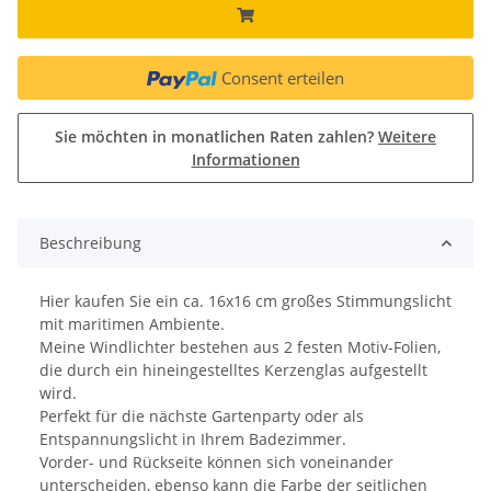
Consent erteilen
Sie möchten in monatlichen Raten zahlen?
Weitere
Informationen
Beschreibung
Hier kaufen Sie ein ca. 16x16 cm großes Stimmungslicht
mit maritimen Ambiente.
Meine Windlichter bestehen aus 2 festen Motiv-Folien,
die durch ein hineingestelltes Kerzenglas aufgestellt
wird.
Perfekt für die nächste Gartenparty oder als
Entspannungslicht in Ihrem Badezimmer.
Vorder- und Rückseite können sich voneinander
unterscheiden, ebenso kann die Farbe der seitlichen