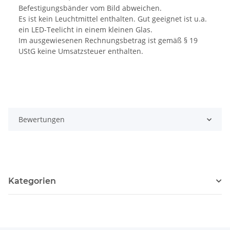
Befestigungsbänder vom Bild abweichen.
Es ist kein Leuchtmittel enthalten. Gut geeignet ist u.a.
ein LED-Teelicht in einem kleinen Glas.
Im ausgewiesenen Rechnungsbetrag ist gemäß § 19
UStG keine Umsatzsteuer enthalten.
Bewertungen
Kategorien