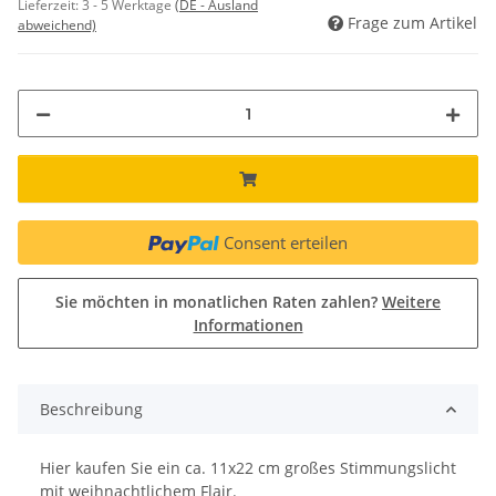
Lieferzeit:
3 - 5 Werktage
(DE - Ausland
Frage zum Artikel
abweichend)
Consent erteilen
Sie möchten in monatlichen Raten zahlen?
Weitere
Informationen
Beschreibung
Hier kaufen Sie ein ca. 11x22 cm großes Stimmungslicht
mit weihnachtlichem Flair.