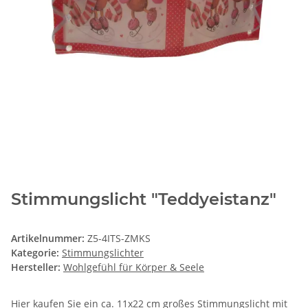
Stimmungslicht "Teddyeistanz"
Artikelnummer:
Z5-4ITS-ZMKS
Kategorie:
Stimmungslichter
Hersteller:
Wohlgefühl für Körper & Seele
Hier kaufen Sie ein ca. 11x22 cm großes Stimmungslicht mit