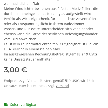
weihnachtlichem Flair.
Meine Windlichter bestehen aus 2 festen Motiv-Folien, die
durch ein hineingestelltes Kerzenglas aufgestellt wird.
Perfekt als Wichtelgeschenk, für die nächste Adventsfeier,
oder als Entspannungslicht in Ihrem Badezimmer.
Vorder- und Rückseite unterscheiden sich voneinander,
ebenso kann die Farbe der seitlichen Befestigungsbänder
vom Bild abweichen.
Es ist kein Leuchtmittel enthalten. Gut geeignet ist u.a. ein
LED-Teelicht in einem kleinen Glas.
Im ausgewiesenen Rechnungsbetrag ist gemäß § 19 UStG
keine Umsatzsteuer enthalten.
3,00 €
Endpreis zzgl. Versandkosten, gemäß §19 UStG wird keine
Umsatzsteuer berechnet. , zzgl.
Versand
Sofort verfügbar