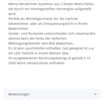
Meine Windlichter bestehen aus 2 festen Motiv-Folien,
die durch ein hineingestelltes Kerzenglas aufgestellt
wird.
Perfekt als Wichtelgeschenk, für die nächste
Adventsfeier, oder als Entspannungslicht in Ihrem
Badezimmer.
Vorder- und Rückseite unterscheiden sich voneinander,
ebenso kann die Farbe der seitlichen
Befestigungsbänder vom Bild abweichen.
Es ist kein Leuchtmittel enthalten. Gut geeignet ist u.a.
ein LED-Teelicht in einem kleinen Glas.
Im ausgewiesenen Rechnungsbetrag ist gemäß § 19
UStG keine Umsatzsteuer enthalten.
Bewertungen