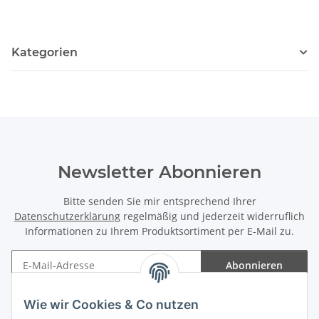
Kategorien
Newsletter Abonnieren
Bitte senden Sie mir entsprechend Ihrer
Datenschutzerklärung
regelmäßig und jederzeit widerruflich
Informationen zu Ihrem Produktsortiment per E-Mail zu.
Abonnieren
Newsletter Abonnieren
Wie wir Cookies & Co nutzen
Informationen