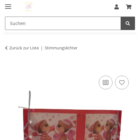
Zurück zur Liste
Stimmungslichter