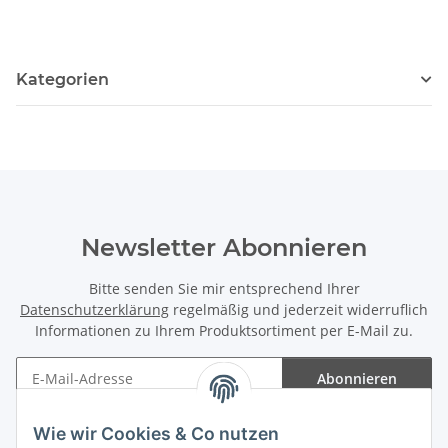
Kategorien
Newsletter Abonnieren
Bitte senden Sie mir entsprechend Ihrer
Datenschutzerklärung
regelmäßig und jederzeit widerruflich
Informationen zu Ihrem Produktsortiment per E-Mail zu.
Abonnieren
Newsletter Abonnieren
Wie wir Cookies & Co nutzen