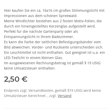
Hier kaufen Sie ein ca. 16x16 cm großes Stimmungslicht mit
Impressionen aus dem schönen Spreewald.
Meine Windlichter bestehen aus 2 festen Motiv-Folien, die
durch ein hineingestelltes Kerzenglas aufgestellt wird.
Perfekt für die nächste Gartenparty oder als
Entspannungslicht in Ihrem Badezimmer.
Es kann die Farbe der seitlichen Befestigungsbänder vom
Bild abweichen. Vorder- und Rückseite unterscheiden sich.
Ein Leuchtmittel ist nicht enthalten. Gut geeignet ist u.a. ein
LED-Teelicht in einem kleinen Glas.
Im ausgewiesenen Rechnungsbetrag ist gemäß § 19 UStG
keine Umsatzsteuer enthalten.
2,50 €
Endpreis zzgl. Versandkosten, gemäß §19 UStG wird keine
Umsatzsteuer berechnet. , zzgl.
Versand