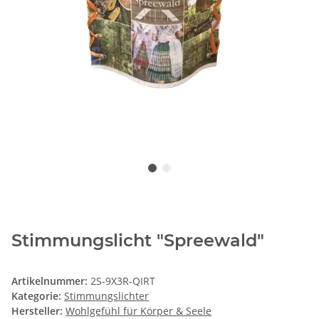
Stimmungslicht "Spreewald"
Artikelnummer:
2S-9X3R-QIRT
Kategorie:
Stimmungslichter
Hersteller:
Wohlgefühl für Körper & Seele