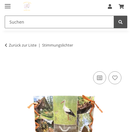
Zurück zur Liste
Stimmungslichter