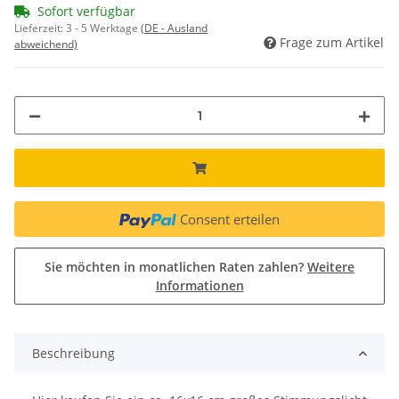
Sofort verfügbar
Lieferzeit:
3 - 5 Werktage
(DE - Ausland
Frage zum Artikel
abweichend)
Consent erteilen
Sie möchten in monatlichen Raten zahlen?
Weitere
Informationen
Beschreibung