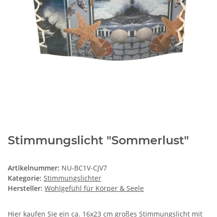
Stimmungslicht "Sommerlust"
Artikelnummer:
NU-BC1V-CJV7
Kategorie:
Stimmungslichter
Hersteller:
Wohlgefühl für Körper & Seele
Hier kaufen Sie ein ca. 16x23 cm großes Stimmungslicht mit