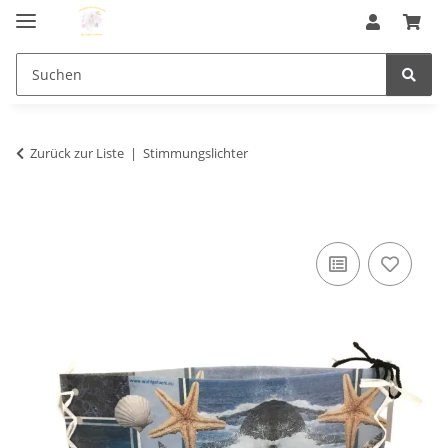
Zurück zur Liste
Stimmungslichter