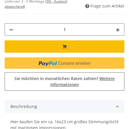
Lieferzeit:
3 - 5 Werktage
(DE - Ausland
Frage zum Artikel
abweichend)
Consent erteilen
Sie möchten in monatlichen Raten zahlen?
Weitere
Informationen
Beschreibung
Hier kaufen Sie ein ca. 16x23 cm großes Stimmungslicht
mit maritimen Impressionen.