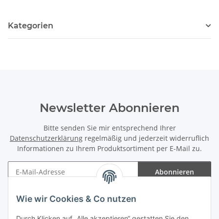
Kategorien
Newsletter Abonnieren
Bitte senden Sie mir entsprechend Ihrer
Datenschutzerklärung
regelmäßig und jederzeit widerruflich
Informationen zu Ihrem Produktsortiment per E-Mail zu.
Abonnieren
Newsletter Abonnieren
Wie wir Cookies & Co nutzen
Informationen
Durch Klicken auf „Alle akzeptieren“ gestatten Sie den