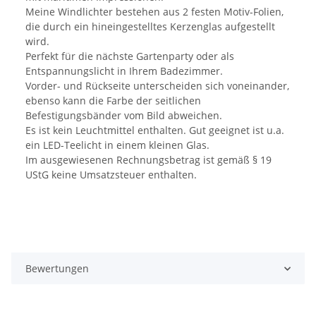
Meine Windlichter bestehen aus 2 festen Motiv-Folien,
die durch ein hineingestelltes Kerzenglas aufgestellt
wird.
Perfekt für die nächste Gartenparty oder als
Entspannungslicht in Ihrem Badezimmer.
Vorder- und Rückseite unterscheiden sich voneinander,
ebenso kann die Farbe der seitlichen
Befestigungsbänder vom Bild abweichen.
Es ist kein Leuchtmittel enthalten. Gut geeignet ist u.a.
ein LED-Teelicht in einem kleinen Glas.
Im ausgewiesenen Rechnungsbetrag ist gemäß § 19
UStG keine Umsatzsteuer enthalten.
Bewertungen