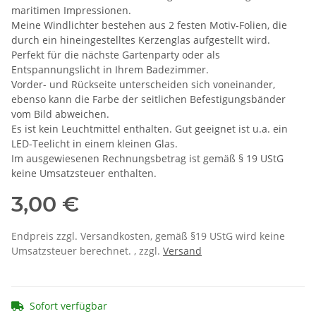
maritimen Impressionen.
Meine Windlichter bestehen aus 2 festen Motiv-Folien, die
durch ein hineingestelltes Kerzenglas aufgestellt wird.
Perfekt für die nächste Gartenparty oder als
Entspannungslicht in Ihrem Badezimmer.
Vorder- und Rückseite unterscheiden sich voneinander,
ebenso kann die Farbe der seitlichen Befestigungsbänder
vom Bild abweichen.
Es ist kein Leuchtmittel enthalten. Gut geeignet ist u.a. ein
LED-Teelicht in einem kleinen Glas.
Im ausgewiesenen Rechnungsbetrag ist gemäß § 19 UStG
keine Umsatzsteuer enthalten.
3,00 €
Endpreis zzgl. Versandkosten, gemäß §19 UStG wird keine
Umsatzsteuer berechnet. , zzgl.
Versand
Sofort verfügbar