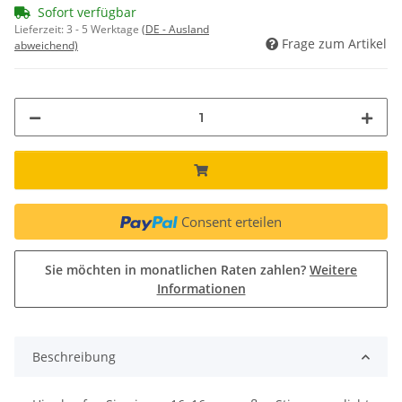
Sofort verfügbar
Lieferzeit:
3 - 5 Werktage
(DE - Ausland
Frage zum Artikel
abweichend)
Consent erteilen
Sie möchten in monatlichen Raten zahlen?
Weitere
Informationen
Beschreibung