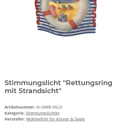
Stimmungslicht "Rettungsring
mit Strandsicht"
Artikelnummer:
6I-ISMB-HSLD
Kategorie:
Stimmungslichter
Hersteller:
Wohlgefühl für Körper & Seele