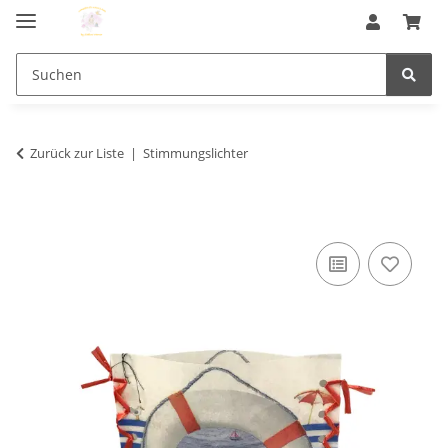
Zurück zur Liste
Stimmungslichter