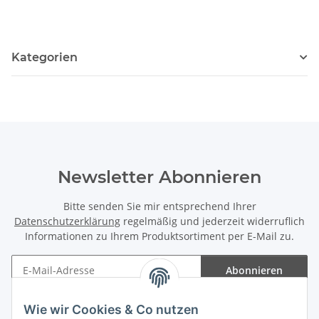
Kategorien
Newsletter Abonnieren
Bitte senden Sie mir entsprechend Ihrer
Datenschutzerklärung
regelmäßig und jederzeit widerruflich
Informationen zu Ihrem Produktsortiment per E-Mail zu.
Abonnieren
Newsletter Abonnieren
Wie wir Cookies & Co nutzen