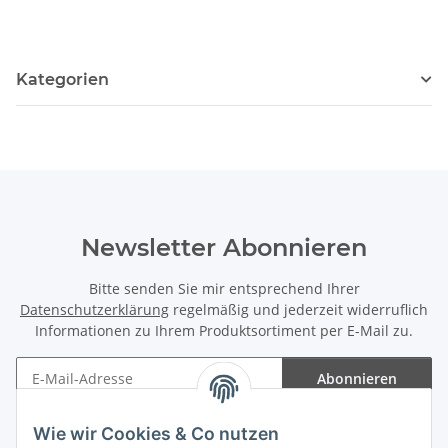
Kategorien
Newsletter Abonnieren
Bitte senden Sie mir entsprechend Ihrer
Datenschutzerklärung
regelmäßig und jederzeit widerruflich
Informationen zu Ihrem Produktsortiment per E-Mail zu.
Abonnieren
Newsletter Abonnieren
Wie wir Cookies & Co nutzen