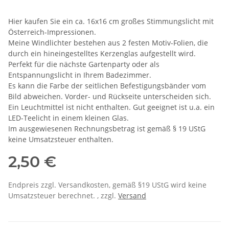
Hier kaufen Sie ein ca. 16x16 cm großes Stimmungslicht mit
Österreich-Impressionen.
Meine Windlichter bestehen aus 2 festen Motiv-Folien, die
durch ein hineingestelltes Kerzenglas aufgestellt wird.
Perfekt für die nächste Gartenparty oder als
Entspannungslicht in Ihrem Badezimmer.
Es kann die Farbe der seitlichen Befestigungsbänder vom
Bild abweichen. Vorder- und Rückseite unterscheiden sich.
Ein Leuchtmittel ist nicht enthalten. Gut geeignet ist u.a. ein
LED-Teelicht in einem kleinen Glas.
Im ausgewiesenen Rechnungsbetrag ist gemäß § 19 UStG
keine Umsatzsteuer enthalten.
2,50 €
Endpreis zzgl. Versandkosten, gemäß §19 UStG wird keine
Umsatzsteuer berechnet. , zzgl.
Versand