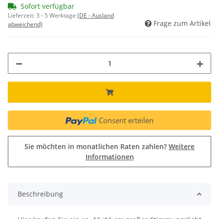
Sofort verfügbar
Lieferzeit:
3 - 5 Werktage
(DE - Ausland
Frage zum Artikel
abweichend)
Consent erteilen
Sie möchten in monatlichen Raten zahlen?
Weitere
Informationen
Beschreibung