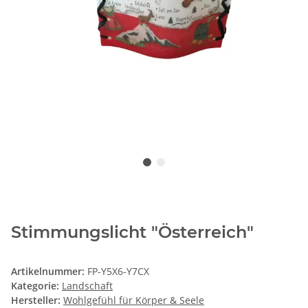
Stimmungslicht "Österreich"
Artikelnummer:
FP-Y5X6-Y7CX
Kategorie:
Landschaft
Hersteller:
Wohlgefühl für Körper & Seele