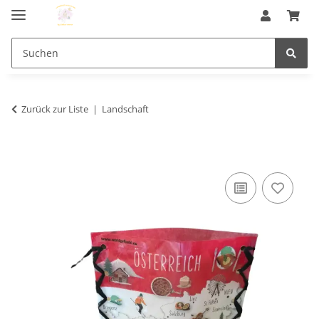
Zurück zur Liste
Landschaft