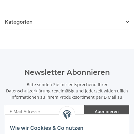
Kategorien
Newsletter Abonnieren
Bitte senden Sie mir entsprechend Ihrer
Datenschutzerklärung
regelmäßig und jederzeit widerruflich
Informationen zu Ihrem Produktsortiment per E-Mail zu.
Abonnieren
Newsletter Abonnieren
Wie wir Cookies & Co nutzen
Informationen