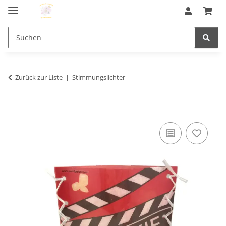
Zurück zur Liste
Stimmungslichter