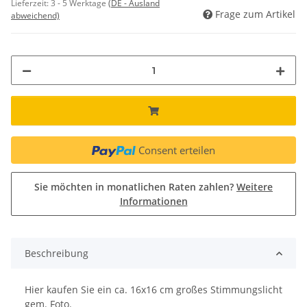
Lieferzeit:
3 - 5 Werktage
(DE - Ausland
Frage zum Artikel
abweichend)
Consent erteilen
Sie möchten in monatlichen Raten zahlen?
Weitere
Informationen
Beschreibung
Hier kaufen Sie ein ca. 16x16 cm großes Stimmungslicht
gem. Foto.