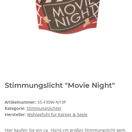
Stimmungslicht "Movie Night"
Artikelnummer:
55-F30W-NY3P
Kategorie:
Stimmungslichter
Hersteller:
Wohlgefühl für Körper & Seele
Hier kaufen Sie ein ca. 16x16 cm großes Stimmungslicht gem.