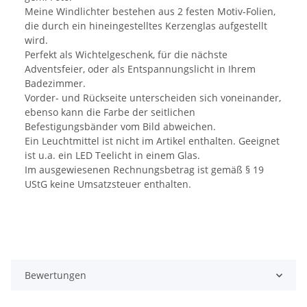
Meine Windlichter bestehen aus 2 festen Motiv-Folien,
die durch ein hineingestelltes Kerzenglas aufgestellt
wird.
Perfekt als Wichtelgeschenk, für die nächste
Adventsfeier, oder als Entspannungslicht in Ihrem
Badezimmer.
Vorder- und Rückseite unterscheiden sich voneinander,
ebenso kann die Farbe der seitlichen
Befestigungsbänder vom Bild abweichen.
Ein Leuchtmittel ist nicht im Artikel enthalten. Geeignet
ist u.a. ein LED Teelicht in einem Glas.
Im ausgewiesenen Rechnungsbetrag ist gemäß § 19
UStG keine Umsatzsteuer enthalten.
Bewertungen