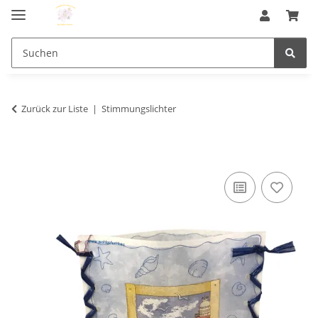
Zurück zur Liste
Stimmungslichter