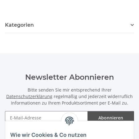
Kategorien
Newsletter Abonnieren
Bitte senden Sie mir entsprechend Ihrer
Datenschutzerklärung
regelmäßig und jederzeit widerruflich
Informationen zu Ihrem Produktsortiment per E-Mail zu.
Abonnieren
Newsletter Abonnieren
Wie wir Cookies & Co nutzen