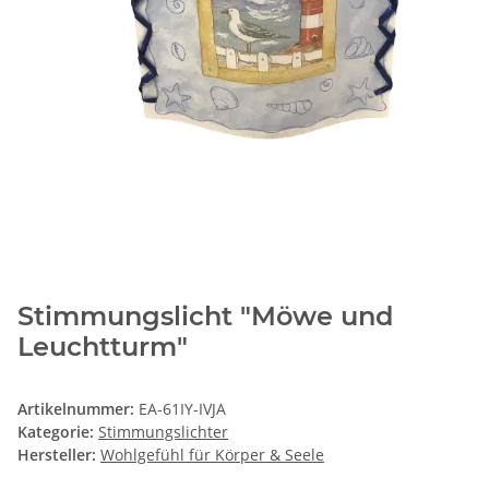
Stimmungslicht "Möwe und
Leuchtturm"
Artikelnummer:
EA-61IY-IVJA
Kategorie:
Stimmungslichter
Hersteller:
Wohlgefühl für Körper & Seele