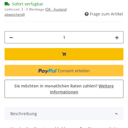
Sofort verfügbar
Lieferzeit:
3 - 5 Werktage
(DE - Ausland
Frage zum Artikel
abweichend)
Consent erteilen
Sie möchten in monatlichen Raten zahlen?
Weitere
Informationen
Beschreibung