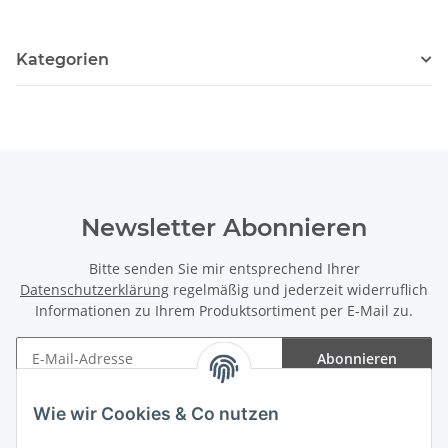
Kategorien
Newsletter Abonnieren
Bitte senden Sie mir entsprechend Ihrer
Datenschutzerklärung
regelmäßig und jederzeit widerruflich
Informationen zu Ihrem Produktsortiment per E-Mail zu.
Abonnieren
Newsletter Abonnieren
Wie wir Cookies & Co nutzen
Informationen