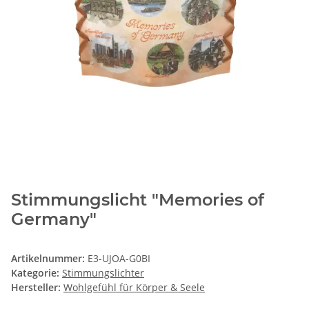
Stimmungslicht "Memories of
Germany"
Artikelnummer:
E3-UJOA-G0BI
Kategorie:
Stimmungslichter
Hersteller:
Wohlgefühl für Körper & Seele