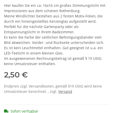
Hier kaufen Sie ein ca. 16x16 cm großes Stimmungslicht mit
Impressionen aus dem schönen Rothenburg.
Meine Windlichter bestehen aus 2 festen Motiv-Folien, die
durch ein hineingestelltes Kerzenglas aufgestellt wird.
Perfekt für die nächste Gartenparty oder als
Entspannungslicht in Ihrem Badezimmer.
Es kann die Farbe der seitlichen Befestigungsbänder vom
Bild abweichen. Vorder- und Rückseite unterscheiden sich.
Es ist kein Leuchtmittel enthalten. Gut geeignet ist u.a. ein
LED-Teelicht in einem kleinen Glas.
Im ausgewiesenen Rechnungsbetrag ist gemäß § 19 UStG
keine Umsatzsteuer enthalten.
2,50 €
Endpreis zzgl. Versandkosten, gemäß §19 UStG wird keine
Umsatzsteuer berechnet. , zzgl.
Versand
Sofort verfügbar