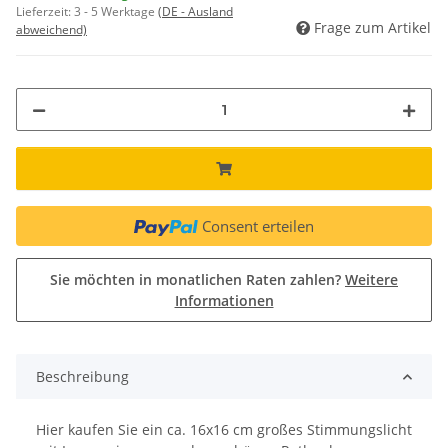
Lieferzeit:
3 - 5 Werktage
(DE - Ausland
Frage zum Artikel
abweichend)
Consent erteilen
Sie möchten in monatlichen Raten zahlen?
Weitere
Informationen
Beschreibung
Hier kaufen Sie ein ca. 16x16 cm großes Stimmungslicht