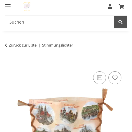
Zurück zur Liste
Stimmungslichter