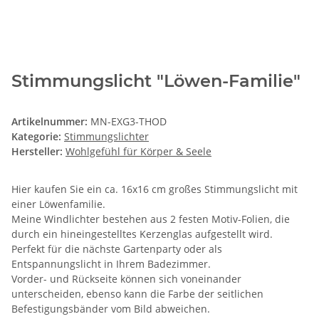
Stimmungslicht "Löwen-Familie"
Artikelnummer:
MN-EXG3-THOD
Kategorie:
Stimmungslichter
Hersteller:
Wohlgefühl für Körper & Seele
Hier kaufen Sie ein ca. 16x16 cm großes Stimmungslicht mit
einer Löwenfamilie.
Meine Windlichter bestehen aus 2 festen Motiv-Folien, die
durch ein hineingestelltes Kerzenglas aufgestellt wird.
Perfekt für die nächste Gartenparty oder als
Entspannungslicht in Ihrem Badezimmer.
Vorder- und Rückseite können sich voneinander
unterscheiden, ebenso kann die Farbe der seitlichen
Befestigungsbänder vom Bild abweichen.