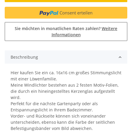
Consent erteilen
Sie möchten in monatlichen Raten zahlen?
Weitere
Informationen
Beschreibung
Hier kaufen Sie ein ca. 16x16 cm großes Stimmungslicht
mit einer Löwenfamilie.
Meine Windlichter bestehen aus 2 festen Motiv-Folien,
die durch ein hineingestelltes Kerzenglas aufgestellt
wird.
Perfekt für die nächste Gartenparty oder als
Entspannungslicht in Ihrem Badezimmer.
Vorder- und Rückseite können sich voneinander
unterscheiden, ebenso kann die Farbe der seitlichen
Befestigungsbänder vom Bild abweichen.