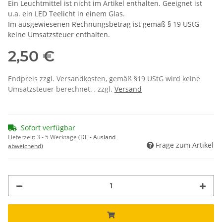
Ein Leuchtmittel ist nicht im Artikel enthalten. Geeignet ist
u.a. ein LED Teelicht in einem Glas.
Im ausgewiesenen Rechnungsbetrag ist gemäß § 19 UStG
keine Umsatzsteuer enthalten.
2,50 €
Endpreis zzgl. Versandkosten, gemäß §19 UStG wird keine
Umsatzsteuer berechnet. , zzgl.
Versand
Sofort verfügbar
Lieferzeit:
3 - 5 Werktage
(DE - Ausland
Frage zum Artikel
abweichend)