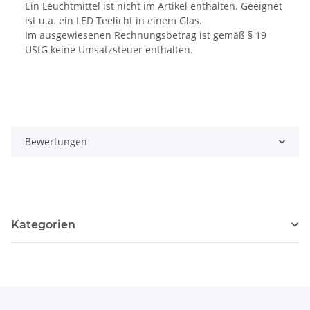
Ein Leuchtmittel ist nicht im Artikel enthalten. Geeignet
ist u.a. ein LED Teelicht in einem Glas.
Im ausgewiesenen Rechnungsbetrag ist gemäß § 19
UStG keine Umsatzsteuer enthalten.
Bewertungen
Kategorien