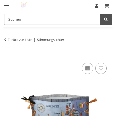
Zurück zur Liste
Stimmungslichter