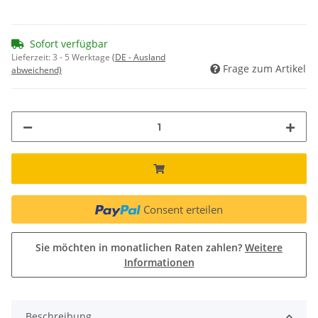
Sofort verfügbar
Lieferzeit:
3 - 5 Werktage
(DE - Ausland
Frage zum Artikel
abweichend)
Consent erteilen
Sie möchten in monatlichen Raten zahlen?
Weitere
Informationen
Beschreibung