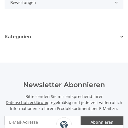
Bewertungen
Kategorien
Newsletter Abonnieren
Bitte senden Sie mir entsprechend Ihrer
Datenschutzerklärung
regelmäßig und jederzeit widerruflich
Informationen zu Ihrem Produktsortiment per E-Mail zu.
Abonnieren