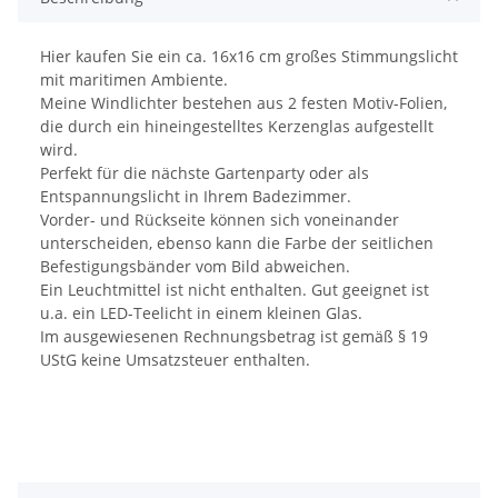
Hier kaufen Sie ein ca. 16x16 cm großes Stimmungslicht
mit maritimen Ambiente.
Meine Windlichter bestehen aus 2 festen Motiv-Folien,
die durch ein hineingestelltes Kerzenglas aufgestellt
wird.
Perfekt für die nächste Gartenparty oder als
Entspannungslicht in Ihrem Badezimmer.
Vorder- und Rückseite können sich voneinander
unterscheiden, ebenso kann die Farbe der seitlichen
Befestigungsbänder vom Bild abweichen.
Ein Leuchtmittel ist nicht enthalten. Gut geeignet ist
u.a. ein LED-Teelicht in einem kleinen Glas.
Im ausgewiesenen Rechnungsbetrag ist gemäß § 19
UStG keine Umsatzsteuer enthalten.